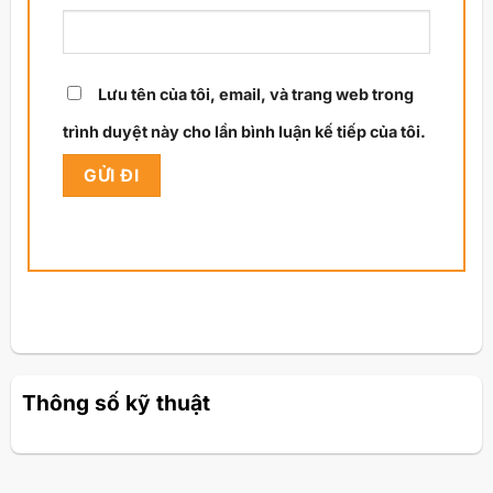
Lưu tên của tôi, email, và trang web trong
trình duyệt này cho lần bình luận kế tiếp của tôi.
Thông số kỹ thuật