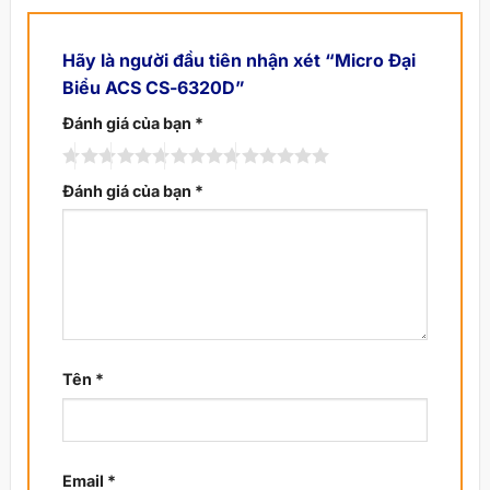
Hãy là người đầu tiên nhận xét “Micro Đại
Biểu ACS CS-6320D”
Đánh giá của bạn
*
Đánh giá của bạn
*
Tên
*
Email
*