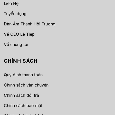
Liên Hệ
Tuyển dụng
Dàn Âm Thanh Hội Trường
Về CEO Lê Tiệp
Về chúng tôi
CHÍNH SÁCH
Quy định thanh toán
Chính sách vận chuyển
Chính sách đổi trả
Chính sách bảo mật