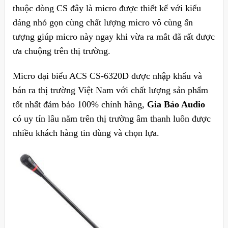
thuộc dòng CS đây là micro được thiết kế với kiểu
dáng nhỏ gọn cùng chất lượng micro vô cùng ấn
tượng giúp micro này ngay khi vừa ra mắt đã rất được
ưa chuộng trên thị trường.
Micro đại biểu ACS CS-6320D
được nhập khẩu và
bán ra thị trường Việt Nam với chất lượng sản phẩm
tốt nhất đảm bảo 100% chính hãng,
Gia Bảo Audio
có uy tín lâu năm trên thị trường âm thanh luôn được
nhiều khách hàng tin dùng và chọn lựa.