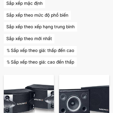
Sắp xếp mặc định
Sắp xếp theo mức độ phổ biến
Sắp xếp theo xếp hạng trung bình
Sắp xếp theo mới nhất
Sắp xếp theo giá: thấp đến cao
Sắp xếp theo giá: cao đến thấp