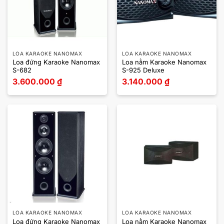
LOA KARAOKE NANOMAX
LOA KARAOKE NANOMAX
Loa đứng Karaoke Nanomax
Loa nằm Karaoke Nanomax
S-682
S-925 Deluxe
3.600.000
₫
3.140.000
₫
LOA KARAOKE NANOMAX
LOA KARAOKE NANOMAX
Loa đứng Karaoke Nanomax
Loa nằm Karaoke Nanomax