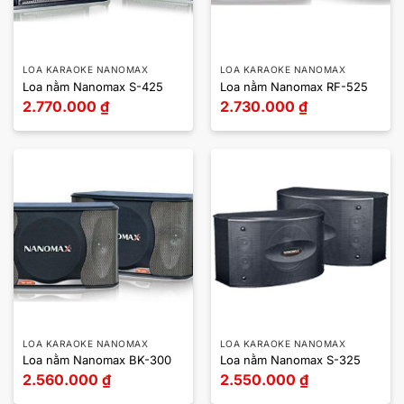
LOA KARAOKE NANOMAX
LOA KARAOKE NANOMAX
Loa nằm Nanomax S-425
Loa nằm Nanomax RF-525
2.770.000
₫
2.730.000
₫
LOA KARAOKE NANOMAX
LOA KARAOKE NANOMAX
Loa nằm Nanomax BK-300
Loa nằm Nanomax S-325
2.560.000
₫
2.550.000
₫