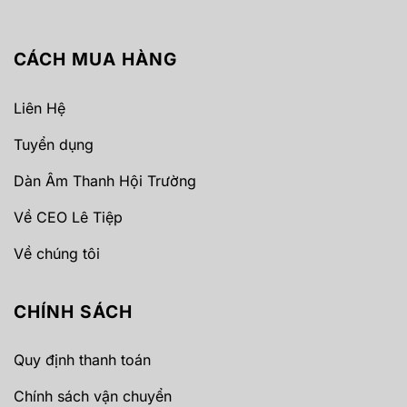
CÁCH MUA HÀNG
Liên Hệ
Tuyển dụng
Dàn Âm Thanh Hội Trường
Về CEO Lê Tiệp
Về chúng tôi
CHÍNH SÁCH
Quy định thanh toán
Chính sách vận chuyển