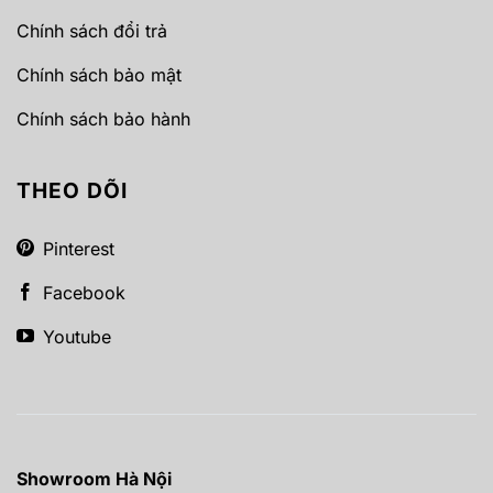
Chính sách đổi trả
Chính sách bảo mật
Chính sách bảo hành
THEO DÕI
Pinterest
Facebook
Youtube
Showroom Hà Nội