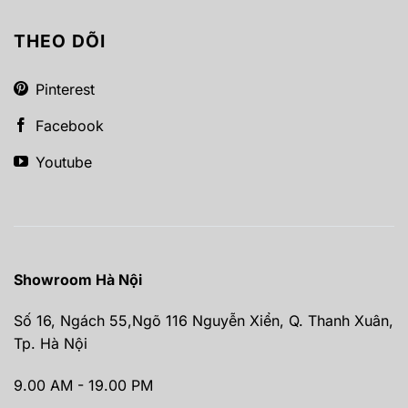
THEO DÕI
Pinterest
Facebook
Youtube
Showroom Hà Nội
Số 16, Ngách 55,Ngõ 116 Nguyễn Xiển, Q. Thanh Xuân,
Tp. Hà Nội
9.00 AM - 19.00 PM