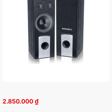
2.850.000
₫