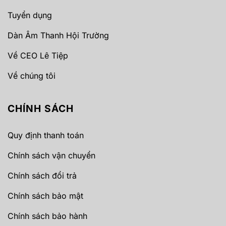
Tuyển dụng
Dàn Âm Thanh Hội Trường
Về CEO Lê Tiệp
Về chúng tôi
CHÍNH SÁCH
Quy định thanh toán
Chính sách vận chuyển
Chính sách đổi trả
Chính sách bảo mật
Chính sách bảo hành