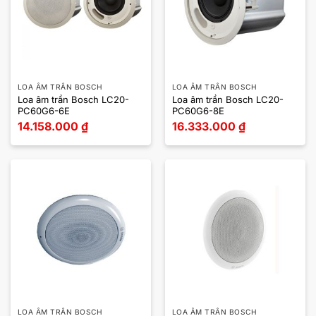
LOA ÂM TRẦN BOSCH
LOA ÂM TRẦN BOSCH
Loa âm trần Bosch LC20-
Loa âm trần Bosch LC20-
PC60G6-6E
PC60G6-8E
14.158.000
₫
16.333.000
₫
LOA ÂM TRẦN BOSCH
LOA ÂM TRẦN BOSCH