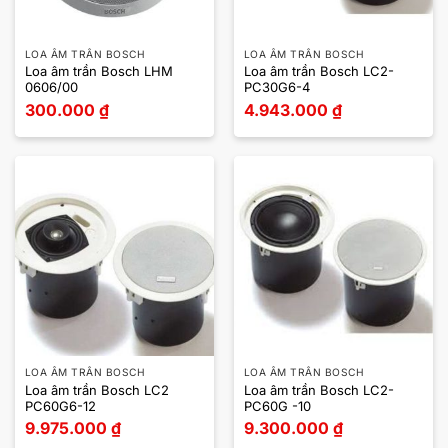
LOA ÂM TRẦN BOSCH
LOA ÂM TRẦN BOSCH
Loa âm trần Bosch LHM
Loa âm trần Bosch LC2-
0606/00
PC30G6-4
300.000
₫
4.943.000
₫
LOA ÂM TRẦN BOSCH
LOA ÂM TRẦN BOSCH
Loa âm trần Bosch LC2
Loa âm trần Bosch LC2-
PC60G6-12
PC60G -10
9.975.000
₫
9.300.000
₫