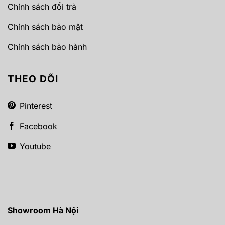
Chính sách đổi trả
Chính sách bảo mật
Chính sách bảo hành
THEO DÕI
Pinterest
Facebook
Youtube
Showroom Hà Nội