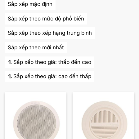
Sắp xếp mặc định
Sắp xếp theo mức độ phổ biến
Sắp xếp theo xếp hạng trung bình
Sắp xếp theo mới nhất
Sắp xếp theo giá: thấp đến cao
Sắp xếp theo giá: cao đến thấp