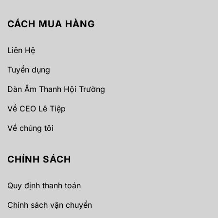
CÁCH MUA HÀNG
Liên Hệ
Tuyển dụng
Dàn Âm Thanh Hội Trường
Về CEO Lê Tiệp
Về chúng tôi
CHÍNH SÁCH
Quy định thanh toán
Chính sách vận chuyển