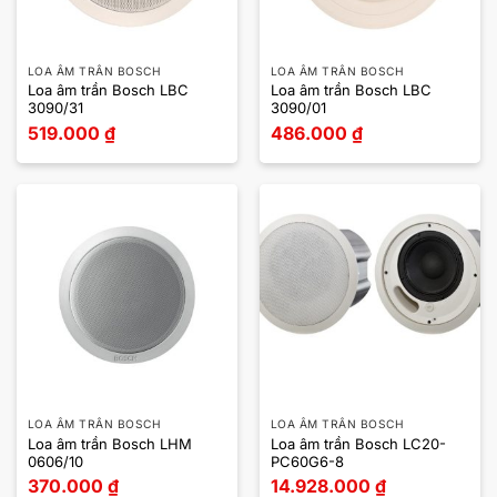
LOA ÂM TRẦN BOSCH
LOA ÂM TRẦN BOSCH
Loa âm trần Bosch LBC
Loa âm trần Bosch LBC
3090/31
3090/01
519.000
₫
486.000
₫
LOA ÂM TRẦN BOSCH
LOA ÂM TRẦN BOSCH
Loa âm trần Bosch LHM
Loa âm trần Bosch LC20-
0606/10
PC60G6-8
370.000
₫
14.928.000
₫