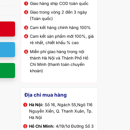
Giao hàng ship COD toàn quốc
Giao trong vòng 2 đến 3 ngày
(Toàn quốc)
Cam kết hàng chính hãng 100%
Cam kết sản phẩm mới 100%, giá
rẻ nhất, chiết khấu % cao
Miễn phí giao hàng trong nội
thành Hà Nội và Thành Phố Hồ
Chí Minh (thanh toán chuyển
khoản)
Địa chỉ mua hàng
Hà Nội:
Số 16, Ngách 55,Ngõ 116
Nguyễn Xiển, Q. Thanh Xuân, Tp.
Hà Nội
Hồ Chí Minh:
4/19/1d Đường Số 3