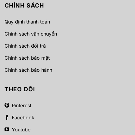
CHÍNH SÁCH
Quy định thanh toán
Chính sách vận chuyển
Chính sách đổi trả
Chính sách bảo mật
Chính sách bảo hành
THEO DÕI
Pinterest
Facebook
Youtube