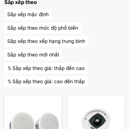
Sắp xếp theo
Sắp xếp mặc định
Sắp xếp theo mức độ phổ biến
Sắp xếp theo xếp hạng trung bình
Sắp xếp theo mới nhất
Sắp xếp theo giá: thấp đến cao
Sắp xếp theo giá: cao đến thấp