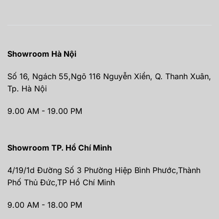
Showroom Hà Nội
Số 16, Ngách 55,Ngõ 116 Nguyễn Xiển, Q. Thanh Xuân,
Tp. Hà Nội
9.00 AM - 19.00 PM
Showroom TP. Hồ Chí Minh
4/19/1d Đường Số 3 Phường Hiệp Bình Phước,Thành
Phố Thủ Đức,TP Hồ Chí Minh
9.00 AM - 18.00 PM