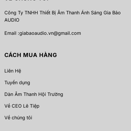
Công Ty TNHH Thiết Bị Âm Thanh Ánh Sáng Gia Bảo
AUDIO
Email :
giabaoaudio.vn@gmail.com
CÁCH MUA HÀNG
Liên Hệ
Tuyển dụng
Dàn Âm Thanh Hội Trường
Về CEO Lê Tiệp
Về chúng tôi