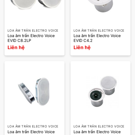
LOA ÂM TRẦN ELECTRO VOICE
LOA ÂM TRẦN ELECTRO VOICE
Loa âm trần Electro Voice
Loa âm trần Electro Voice
EVID C8.2LP
EVID C4.2
Liên hệ
Liên hệ
LOA ÂM TRẦN ELECTRO VOICE
LOA ÂM TRẦN ELECTRO VOICE
Loa âm trần Electro Voice
Loa âm trần Electro Voice