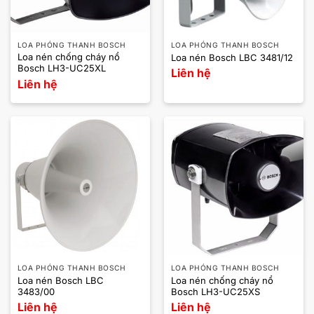
LOA PHÓNG THANH BOSCH
LOA PHÓNG THANH BOSCH
Loa nén chống cháy nổ
Loa nén Bosch LBC 3481/12
Bosch LH3-UC25XL
Liên hệ
Liên hệ
LOA PHÓNG THANH BOSCH
LOA PHÓNG THANH BOSCH
Loa nén Bosch LBC
Loa nén chống cháy nổ
3483/00
Bosch LH3-UC25XS
Liên hệ
Liên hệ