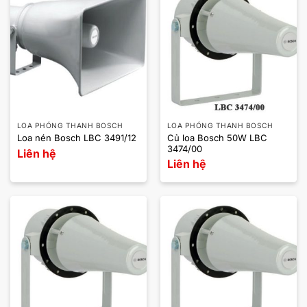
LOA PHÓNG THANH BOSCH
LOA PHÓNG THANH BOSCH
Củ loa Bosch 50W LBC
Loa nén Bosch LBC 3491/12
3474/00
Liên hệ
Liên hệ