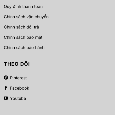
Quy định thanh toán
Chính sách vận chuyển
Chính sách đổi trả
Chính sách bảo mật
Chính sách bảo hành
THEO DÕI
Pinterest
Facebook
Youtube