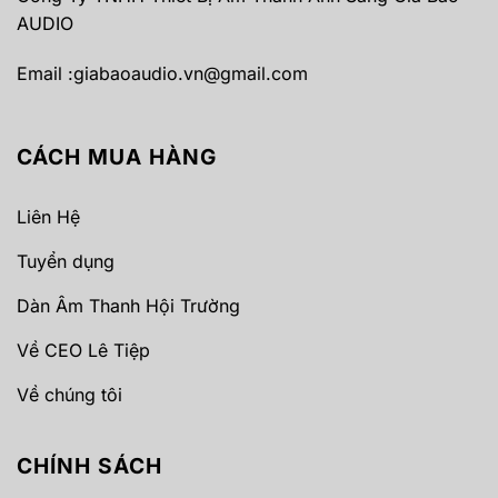
AUDIO
Email :
giabaoaudio.vn@gmail.com
CÁCH MUA HÀNG
Liên Hệ
Tuyển dụng
Dàn Âm Thanh Hội Trường
Về CEO Lê Tiệp
Về chúng tôi
CHÍNH SÁCH