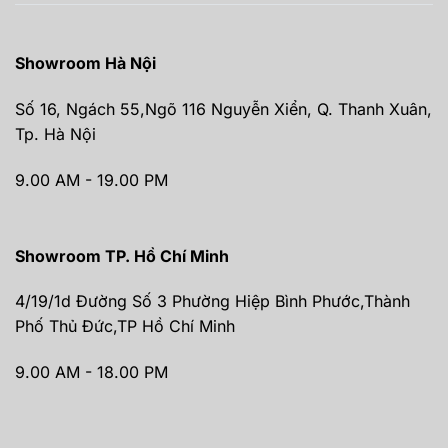
Showroom Hà Nội
Số 16, Ngách 55,Ngõ 116 Nguyễn Xiển, Q. Thanh Xuân,
Tp. Hà Nội
9.00 AM - 19.00 PM
Showroom TP. Hồ Chí Minh
4/19/1d Đường Số 3 Phường Hiệp Bình Phước,Thành
Phố Thủ Đức,TP Hồ Chí Minh
9.00 AM - 18.00 PM