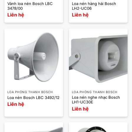
Vành loa nén Bosch LBC
Loa nén hàng hải Bosch
3478/00
LH2-UC06
Liên hệ
Liên hệ
LOA PHÓNG THANH BOSCH
LOA PHÓNG THANH BOSCH
Loa nén nghe nhạc Bosch
Loa nén Bosch LBC 3492/12
LH1-UC30E
Liên hệ
Liên hệ