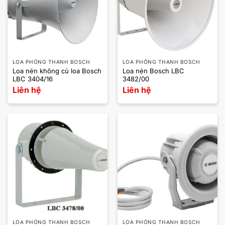
LOA PHÓNG THANH BOSCH
LOA PHÓNG THANH BOSCH
Loa nén không củ loa Bosch
Loa nén Bosch LBC
LBC 3404/16
3482/00
Liên hệ
Liên hệ
LOA PHÓNG THANH BOSCH
LOA PHÓNG THANH BOSCH