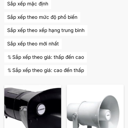
Sắp xếp mặc định
Sắp xếp theo mức độ phổ biến
Sắp xếp theo xếp hạng trung bình
Sắp xếp theo mới nhất
Sắp xếp theo giá: thấp đến cao
Sắp xếp theo giá: cao đến thấp