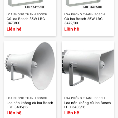
LOA PHÓNG THANH BOSCH
LOA PHÓNG THANH BOSCH
Củ loa Bosch 35W LBC
Củ loa Bosch 25W LBC
3473/00
3472/00
Liên hệ
Liên hệ
LOA PHÓNG THANH BOSCH
LOA PHÓNG THANH BOSCH
Loa nén không củ loa Bosch
Loa nén không củ loa Bosch
LBC 3405/16
LBC 3406/16
Liên hệ
Liên hệ