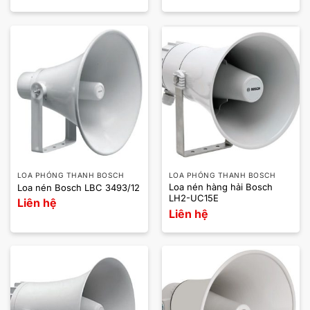
LOA PHÓNG THANH BOSCH
LOA PHÓNG THANH BOSCH
Loa nén hàng hải Bosch
Loa nén Bosch LBC 3493/12
LH2-UC15E
Liên hệ
Liên hệ