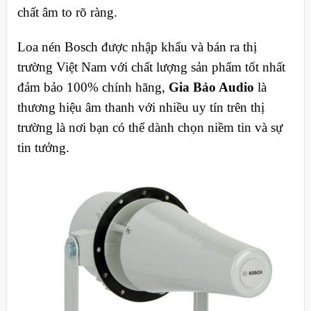
chất âm to rõ ràng.
Loa nén Bosch được nhập khẩu và bán ra thị
trường Việt Nam với chất lượng sản phẩm tốt nhất
đảm bảo 100% chính hãng,
Gia Bảo Audio
là
thương hiệu âm thanh với nhiều uy tín trên thị
trường là nơi bạn có thể dành chọn niềm tin và sự
tin tưởng.