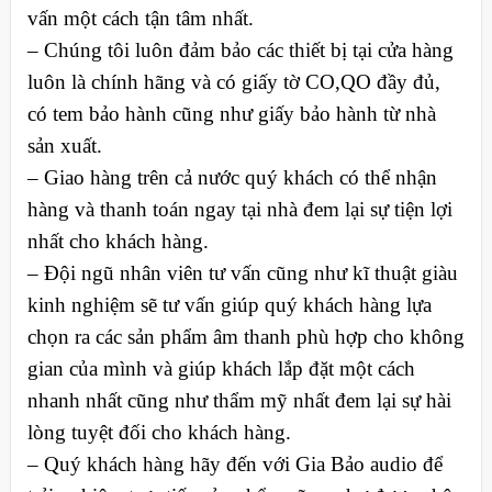
vấn một cách tận tâm nhất.
– Chúng tôi luôn đảm bảo các thiết bị tại cửa hàng
luôn là chính hãng và có giấy tờ CO,QO đầy đủ,
có tem bảo hành cũng như giấy bảo hành từ nhà
sản xuất.
– Giao hàng trên cả nước quý khách có thể nhận
hàng và thanh toán ngay tại nhà đem lại sự tiện lợi
nhất cho khách hàng.
– Đội ngũ nhân viên tư vấn cũng như kĩ thuật giàu
kinh nghiệm sẽ tư vấn giúp quý khách hàng lựa
chọn ra các sản phẩm âm thanh phù hợp cho không
gian của mình và giúp khách lắp đặt một cách
nhanh nhất cũng như thẩm mỹ nhất đem lại sự hài
lòng tuyệt đối cho khách hàng.
– Quý khách hàng hãy đến với Gia Bảo audio để