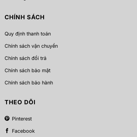
CHÍNH SÁCH
Quy định thanh toán
Chính sách vận chuyển
Chính sách đổi trả
Chính sách bảo mật
Chính sách bảo hành
THEO DÕI
Pinterest
Facebook