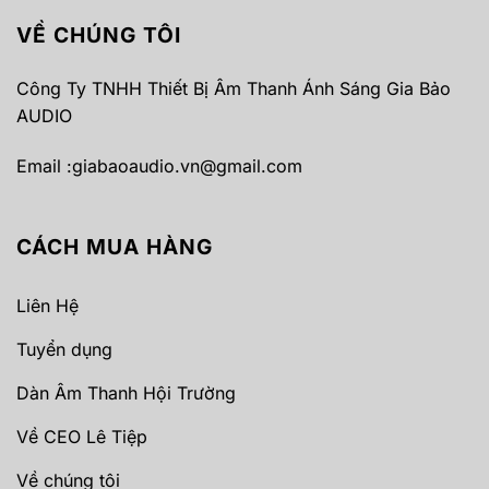
VỀ CHÚNG TÔI
Công Ty TNHH Thiết Bị Âm Thanh Ánh Sáng Gia Bảo
AUDIO
Email :
giabaoaudio.vn@gmail.com
CÁCH MUA HÀNG
Liên Hệ
Tuyển dụng
Dàn Âm Thanh Hội Trường
Về CEO Lê Tiệp
Về chúng tôi