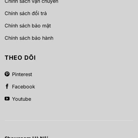
Chính sách vận chuyển
Chính sách đổi trả
Chính sách bảo mật
Chính sách bảo hành
THEO DÕI
Pinterest
Facebook
Youtube