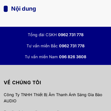
Nội dung
Tổng đài CSKH
0962 731 778
Tư vấn miền Bắc
0962 731 778
Tư vấn miền Nam
096 826 3608
VỀ CHÚNG TÔI
Công Ty TNHH Thiết Bị Âm Thanh Ánh Sáng Gia Bảo
AUDIO