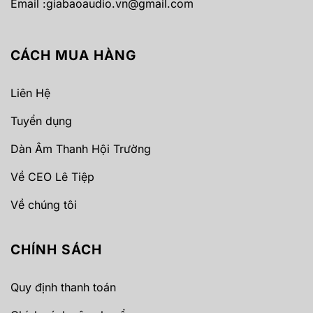
Email :
giabaoaudio.vn@gmail.com
CÁCH MUA HÀNG
Liên Hệ
Tuyển dụng
Dàn Âm Thanh Hội Trường
Về CEO Lê Tiệp
Về chúng tôi
CHÍNH SÁCH
Quy định thanh toán