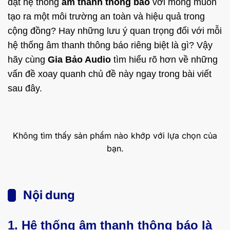
đặt hệ thống
âm thanh thông báo
với mong muốn
tạo ra một môi trường an toàn và hiệu quả trong
cộng đồng? Hay những lưu ý quan trọng đối với mỗi
hệ thống âm thanh thông báo riêng biệt là gì? Vậy
hãy cùng
Gia Bảo Audio
tìm hiểu rõ hơn về những
vấn đề xoay quanh chủ đề này ngay trong bài viết
sau đây.
Không tìm thấy sản phẩm nào khớp với lựa chọn của
bạn.
Nội dung
1. Hệ thống âm thanh thông báo là