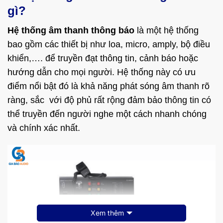
gì?
Hệ thống âm thanh thông báo
là một hệ thống
bao gồm các thiết bị như loa, micro, amply, bộ điều
khiển,…. để truyền đạt thông tin, cảnh báo hoặc
hướng dẫn cho mọi người. Hệ thống này có ưu
điểm nổi bật đó là khả năng phát sóng âm thanh rõ
ràng, sắc với độ phủ rất rộng đảm bảo thông tin có
thể truyền đến người nghe một cách nhanh chóng
và chính xác nhất.
Xem thêm