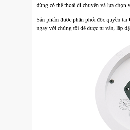
dùng có thể thoải di chuyển và lựa chọn v
Sản phẩm được phân phối độc quyền tại
ngay với chúng tôi để được tư vấn, lắp đặ