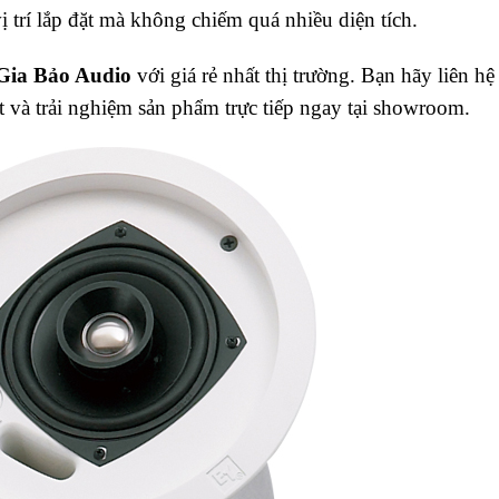
ị trí lắp đặt mà không chiếm quá nhiều diện tích.
Gia Bảo Audio
với giá rẻ nhất thị trường. Bạn hãy liên hệ
t và trải nghiệm sản phẩm trực tiếp ngay tại showroom.