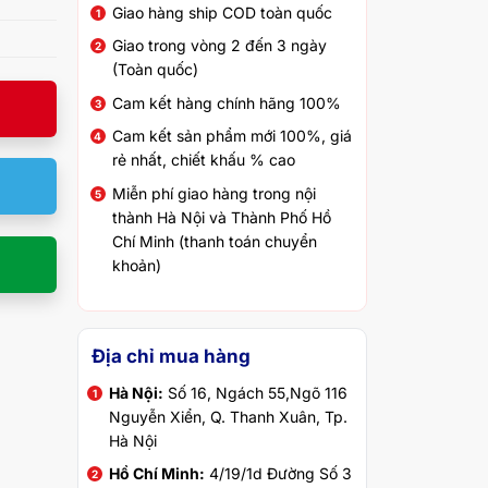
Giao hàng ship COD toàn quốc
Giao trong vòng 2 đến 3 ngày
(Toàn quốc)
Cam kết hàng chính hãng 100%
Cam kết sản phẩm mới 100%, giá
rẻ nhất, chiết khấu % cao
Miễn phí giao hàng trong nội
thành Hà Nội và Thành Phố Hồ
Chí Minh (thanh toán chuyển
khoản)
Địa chỉ mua hàng
Hà Nội:
Số 16, Ngách 55,Ngõ 116
Nguyễn Xiển, Q. Thanh Xuân, Tp.
Hà Nội
Hồ Chí Minh:
4/19/1d Đường Số 3