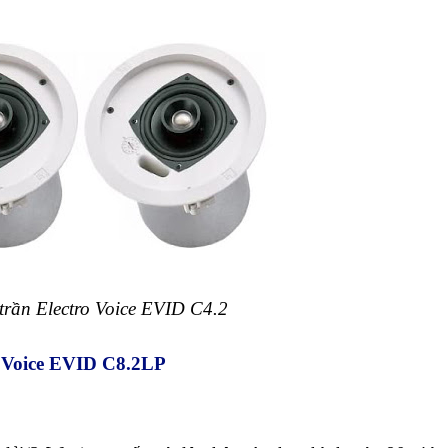
trần Electro Voice EVID C4.2
o Voice EVID C8.2LP