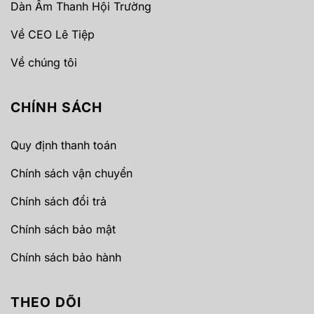
Dàn Âm Thanh Hội Trường
Về CEO Lê Tiệp
Về chúng tôi
CHÍNH SÁCH
Quy định thanh toán
Chính sách vận chuyển
Chính sách đổi trả
Chính sách bảo mật
Chính sách bảo hành
THEO DÕI