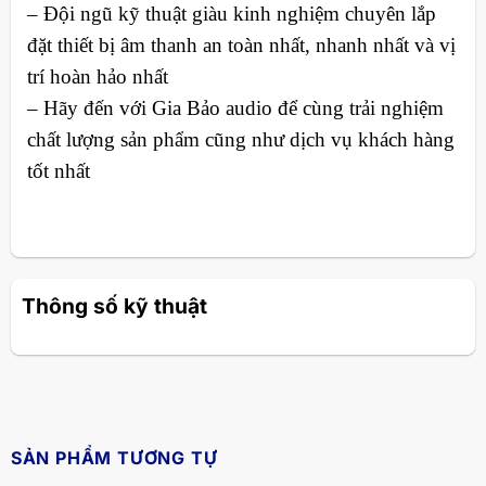
– Đội ngũ kỹ thuật giàu kinh nghiệm chuyên lắp
đặt thiết bị âm thanh an toàn nhất, nhanh nhất và vị
trí hoàn hảo nhất
– Hãy đến với Gia Bảo audio để cùng trải nghiệm
chất lượng sản phẩm cũng như dịch vụ khách hàng
tốt nhất
Thông số kỹ thuật
SẢN PHẨM TƯƠNG TỰ