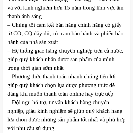
và với kinh nghiêm hơn 15 năm trong lĩnh vực âm
thanh ánh sáng
– Chúng tôi cam kết bán hàng chính hãng có giấy
tờ CO, CQ đầy đủ, có team bảo hành và phiếu bảo
hành của nhà sản xuât
– Hệ thống giao hàng chuyên nghiệp trên cả nước,
giúp quý khách nhận được sản phẩm của mình
trong thời gian sớm nhất
– Phương thức thanh toán nhanh chóng tiện lợi
giúp quý khách chọn lựa được phương thức dễ
dàng khi muốn thanh toán online hay trực tiếp
– Đội ngũ hỗ trợ, tư vẫn khách hàng chuyên
nghiệp, giàu kinh nghiệm sẽ giúp quý khách hang
lựa chọn được những sản phẩm tốt nhất và phù hợp
với nhu cầu sử dụng