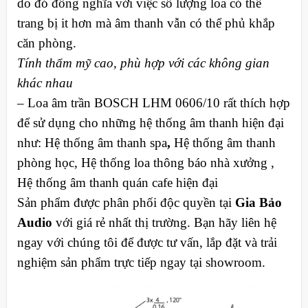
do đó đồng nghĩa với việc số lượng loa có thể
trang bị it hơn mà âm thanh vẫn có thể phủ khắp
căn phòng.
Tính thẩm mỹ cao, phù hợp với các không gian
khác nhau
– Loa âm trần BOSCH LHM 0606/10 rất thích hợp
để sử dụng cho những hệ thống âm thanh hiện đại
như: Hệ thống âm thanh spa
,
Hệ thống âm thanh
phòng học, Hệ thống loa thông báo nhà xưởng ,
Hệ thống
âm thanh quán cafe hiện đại
Sản phẩm được phân phối độc quyền tại
Gia Bảo
Audio
với giá rẻ nhất thị trường. Bạn hãy liên hệ
ngay với chúng tôi để được tư vấn, lắp đặt và trải
nghiệm sản phẩm trực tiếp ngay tại showroom.