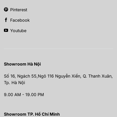
Pinterest
Facebook
Youtube
Showroom Hà Nội
Số 16, Ngách 55,Ngõ 116 Nguyễn Xiển, Q. Thanh Xuân,
Tp. Hà Nội
9.00 AM - 19.00 PM
Showroom TP. Hồ Chí Minh