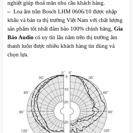
nghiệt giúp thoả mãn nhu cầu khách hàng.
–
Loa âm trần Bosch LHM 0606/10 được nhập
khẩu và bán ra thị trường Việt Nam với chất lượng
sản phẩm tốt nhất đảm bảo 100% chính hãng,
Gia
Bảo Audio
có uy tín lâu năm trên thị trường âm
thanh luôn được nhiều khách hàng tin dùng và
chọn lựa.