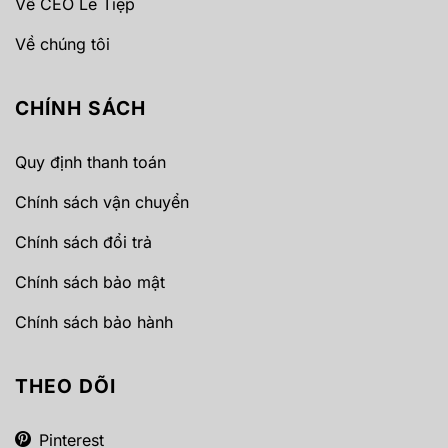
Về CEO Lê Tiệp
Về chúng tôi
CHÍNH SÁCH
Quy định thanh toán
Chính sách vận chuyển
Chính sách đổi trả
Chính sách bảo mật
Chính sách bảo hành
THEO DÕI
Pinterest