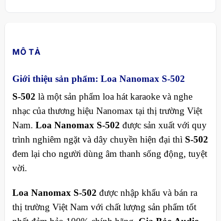
MÔ TẢ
Giới thiệu sản phẩm: Loa Nanomax S-502
S-502
là một sản phẩm loa hát karaoke và nghe
nhạc của thương hiệu Nanomax tại thị trường Việt
Nam.
Loa Nanomax S-502
được sản xuất với quy
trình nghiêm ngặt và dây chuyền hiện đại thì
S-502
đem lại cho người dùng âm thanh sống động, tuyệt
vời.
Loa Nanomax S-502
được nhập khẩu và bán ra
thị trường Việt Nam với chất lượng sản phẩm tốt