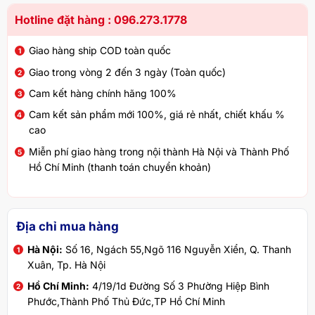
Hotline đặt hàng : 096.273.1778
Giao hàng ship COD toàn quốc
Giao trong vòng 2 đến 3 ngày (Toàn quốc)
Cam kết hàng chính hãng 100%
Cam kết sản phẩm mới 100%, giá rẻ nhất, chiết khấu %
cao
Miễn phí giao hàng trong nội thành Hà Nội và Thành Phố
Hồ Chí Minh (thanh toán chuyển khoản)
Địa chỉ mua hàng
Hà Nội:
Số 16, Ngách 55,Ngõ 116 Nguyễn Xiển, Q. Thanh
Xuân, Tp. Hà Nội
Hồ Chí Minh:
4/19/1d Đường Số 3 Phường Hiệp Bình
Phước,Thành Phố Thủ Đức,TP Hồ Chí Minh