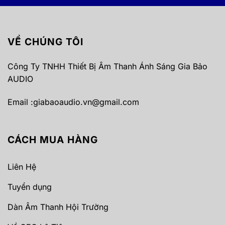
VỀ CHÚNG TÔI
Công Ty TNHH Thiết Bị Âm Thanh Ánh Sáng Gia Bảo
AUDIO
Email :
giabaoaudio.vn@gmail.com
CÁCH MUA HÀNG
Liên Hệ
Tuyển dụng
Dàn Âm Thanh Hội Trường