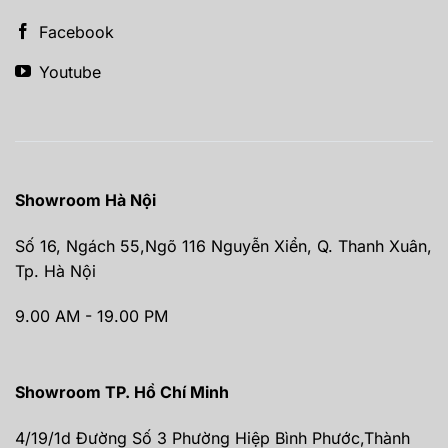
Facebook
Youtube
Showroom Hà Nội
Số 16, Ngách 55,Ngõ 116 Nguyễn Xiển, Q. Thanh Xuân,
Tp. Hà Nội
9.00 AM - 19.00 PM
Showroom TP. Hồ Chí Minh
4/19/1d Đường Số 3 Phường Hiệp Bình Phước,Thành