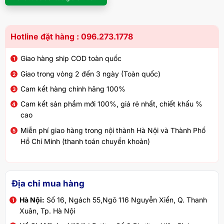
Hotline đặt hàng : 096.273.1778
Giao hàng ship COD toàn quốc
Giao trong vòng 2 đến 3 ngày (Toàn quốc)
Cam kết hàng chính hãng 100%
Cam kết sản phẩm mới 100%, giá rẻ nhất, chiết khấu %
cao
Miễn phí giao hàng trong nội thành Hà Nội và Thành Phố
Hồ Chí Minh (thanh toán chuyển khoản)
Địa chỉ mua hàng
Hà Nội:
Số 16, Ngách 55,Ngõ 116 Nguyễn Xiển, Q. Thanh
Xuân, Tp. Hà Nội