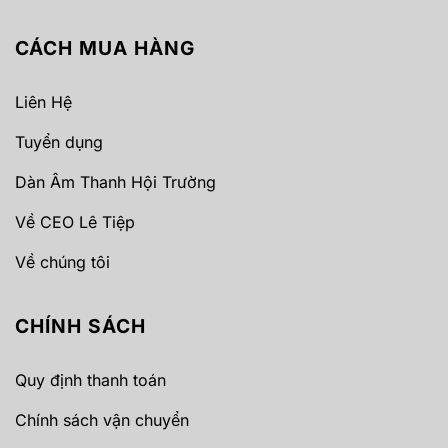
CÁCH MUA HÀNG
Liên Hệ
Tuyển dụng
Dàn Âm Thanh Hội Trường
Về CEO Lê Tiệp
Về chúng tôi
CHÍNH SÁCH
Quy định thanh toán
Chính sách vận chuyển