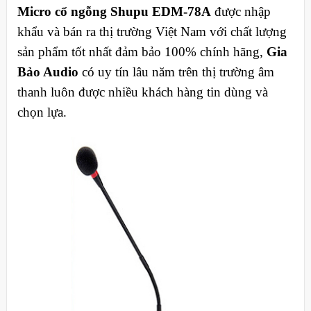
Micro cổ ngỗng Shupu EDM-78A
được nhập
khẩu và bán ra thị trường Việt Nam với chất lượng
sản phẩm tốt nhất đảm bảo 100% chính hãng,
Gia
Bảo Audio
có uy tín lâu năm trên thị trường âm
thanh luôn được nhiều khách hàng tin dùng và
chọn lựa.