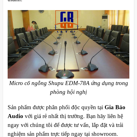
Micro cổ ngỗng Shupu EDM-78A ứng dụng trong
phòng hội nghị
Sản phẩm được phân phối độc quyền tại
Gia Bảo
Audio
với giá rẻ nhất thị trường. Bạn hãy liên hệ
ngay với chúng tôi để được tư vấn, lắp đặt và trải
nghiệm sản phẩm trực tiếp ngay tại showroom.