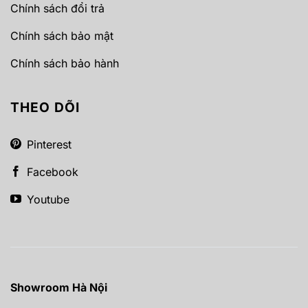
Chính sách đổi trả
Chính sách bảo mật
Chính sách bảo hành
THEO DÕI
Pinterest
Facebook
Youtube
Showroom Hà Nội