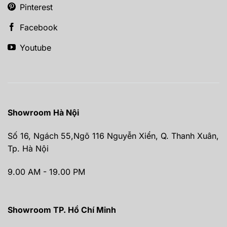
Pinterest
Facebook
Youtube
Showroom Hà Nội
Số 16, Ngách 55,Ngõ 116 Nguyễn Xiển, Q. Thanh Xuân,
Tp. Hà Nội
9.00 AM - 19.00 PM
Showroom TP. Hồ Chí Minh