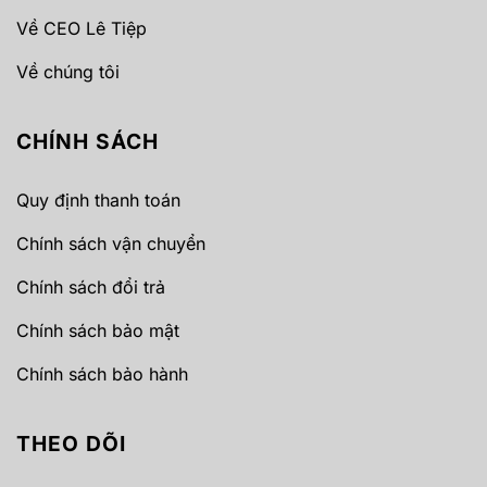
Về CEO Lê Tiệp
Về chúng tôi
CHÍNH SÁCH
Quy định thanh toán
Chính sách vận chuyển
Chính sách đổi trả
Chính sách bảo mật
Chính sách bảo hành
THEO DÕI