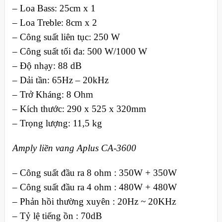
– Loa Bass: 25cm x 1
– Loa Treble: 8cm x 2
– Công suất liên tục: 250 W
– Công suất tối đa: 500 W/1000 W
– Độ nhạy: 88 dB
– Dải tần: 65Hz – 20kHz
– Trở Kháng: 8 Ohm
– Kích thước: 290 x 525 x 320mm
– Trọng lượng: 11,5 kg
Amply liền vang Aplus CA-3600
– Công suất đầu ra 8 ohm : 350W + 350W
– Công suất đầu ra 4 ohm : 480W + 480W
– Phản hồi thường xuyên : 20Hz ~ 20KHz
– Tỷ lệ tiếng ồn : 70dB