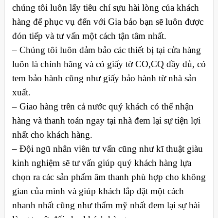
chúng tôi luôn lấy tiêu chí sựu hài lòng của khách
hàng để phục vụ đến với Gia bảo bạn sẽ luôn được
đón tiếp và tư vấn một cách tận tâm nhất.
– Chúng tôi luôn đảm bảo các thiết bị tại cửa hàng
luôn là chính hãng và có giấy tờ CO,CQ đầy đủ, có
tem bảo hành cũng như giấy bảo hành từ nhà sản
xuất.
– Giao hàng trên cả nước quý khách có thể nhận
hàng và thanh toán ngay tại nhà đem lại sự tiện lợi
nhất cho khách hàng.
– Đội ngũ nhân viên tư vấn cũng như kĩ thuật giàu
kinh nghiệm sẽ tư vấn giúp quý khách hàng lựa
chọn ra các sản phẩm âm thanh phù hợp cho không
gian của mình và giúp khách lắp đặt một cách
nhanh nhất cũng như thẩm mỹ nhất đem lại sự hài