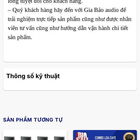
lòng tuyệt đối cho khách hàng.
– Quý khách hàng hãy đến với Gia Bảo audio để
trải nghiệm trực tiếp sản phẩm cũng như được nhân
viên tư vấn cũng như hướng dẫn vận hành chi tiết
sản phẩm.
Thông số kỹ thuật
SẢN PHẨM TƯƠNG TỰ