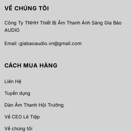
VỀ CHÚNG TÔI
Công Ty TNHH Thiết Bị Âm Thanh Ánh Sáng Gia Bảo
AUDIO
Email :
giabaoaudio.vn@gmail.com
CÁCH MUA HÀNG
Liên Hệ
Tuyển dụng
Dàn Âm Thanh Hội Trường
Về CEO Lê Tiệp
Về chúng tôi