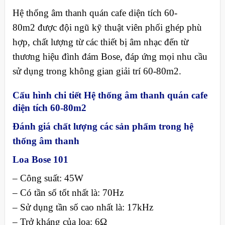
Hệ thống âm thanh quán cafe diện tích 60-
80m2 được đội ngũ kỹ thuật viên phối ghép phù
hợp, chất lượng từ các thiết bị âm nhạc đến từ
thương hiệu đình đám Bose, đáp ứng mọi nhu cầu
sử dụng trong không gian giải trí 60-80m2.
Cấu hình chi tiết Hệ thống âm thanh quán cafe
diện tích 60-80m2
Đánh giá chất lượng các sản phẩm trong hệ
thống âm thanh
Loa Bose 101
– Công suất: 45W
– Có tần số tốt nhất là: 70Hz
– Sử dụng tần số cao nhất là: 17kHz
– Trở kháng của loa: 6Ω