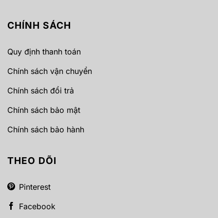
CHÍNH SÁCH
Quy định thanh toán
Chính sách vận chuyển
Chính sách đổi trả
Chính sách bảo mật
Chính sách bảo hành
THEO DÕI
Pinterest
Facebook