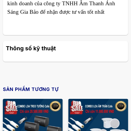
kinh doanh của công ty TNHH Âm Thanh Ánh
Sáng Gia Bảo để nhận được tư vấn tốt nhất
Thông số kỹ thuật
SẢN PHẨM TƯƠNG TỰ