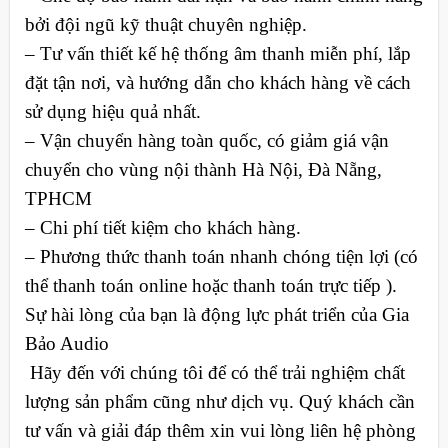
bởi đội ngũ kỹ thuật chuyên nghiệp.
– Tư vấn thiết kế hệ thống âm thanh miễn phí, lắp
đặt tận nơi, và hướng dẫn cho khách hàng về cách
sử dụng hiệu quả nhất.
– Vận chuyển hàng toàn quốc, có giảm giá vận
chuyển cho vùng nội thành Hà Nội, Đà Nẵng,
TPHCM
– Chi phí tiết kiệm cho khách hàng.
– Phương thức thanh toán nhanh chóng tiện lợi (có
thể thanh toán online hoặc thanh toán trực tiếp ).
Sự hài lòng của bạn là động lực phát triển của Gia
Bảo Audio
Hãy đến với chúng tôi để có thể trải nghiệm chất
lượng sản phẩm cũng như dịch vụ. Quý khách cần
tư vấn và giải đáp thêm xin vui lòng liên hệ phòng