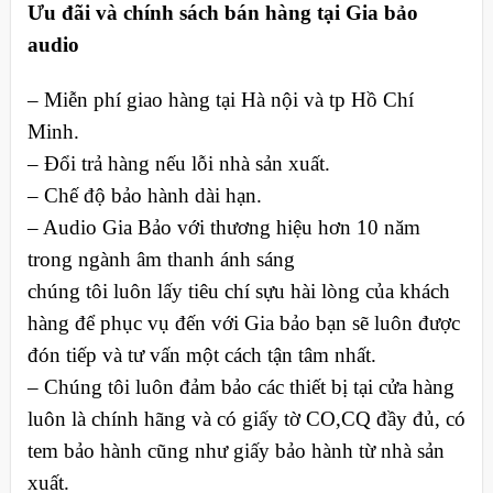
Ưu đãi và chính sách bán hàng tại Gia bảo
audio
– Miễn phí giao hàng tại Hà nội và tp Hồ Chí
Minh.
– Đổi trả hàng nếu lỗi nhà sản xuất.
– Chế độ bảo hành dài hạn.
– Audio Gia Bảo với thương hiệu hơn 10 năm
trong ngành âm thanh ánh sáng
chúng tôi luôn lấy tiêu chí sựu hài lòng của khách
hàng để phục vụ đến với Gia bảo bạn sẽ luôn được
đón tiếp và tư vấn một cách tận tâm nhất.
– Chúng tôi luôn đảm bảo các thiết bị tại cửa hàng
luôn là chính hãng và có giấy tờ CO,CQ đầy đủ, có
tem bảo hành cũng như giấy bảo hành từ nhà sản
xuất.