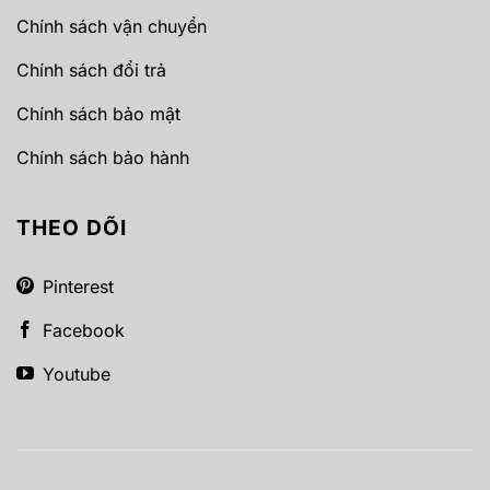
Chính sách vận chuyển
Chính sách đổi trả
Chính sách bảo mật
Chính sách bảo hành
THEO DÕI
Pinterest
Facebook
Youtube