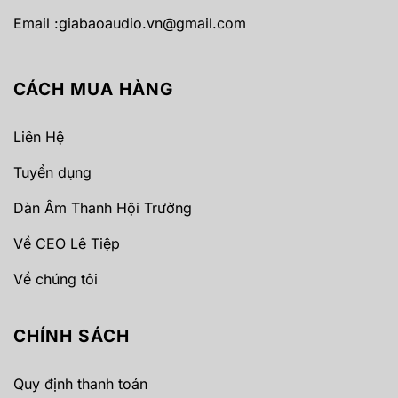
Email :
giabaoaudio.vn@gmail.com
CÁCH MUA HÀNG
Liên Hệ
Tuyển dụng
Dàn Âm Thanh Hội Trường
Về CEO Lê Tiệp
Về chúng tôi
CHÍNH SÁCH
Quy định thanh toán