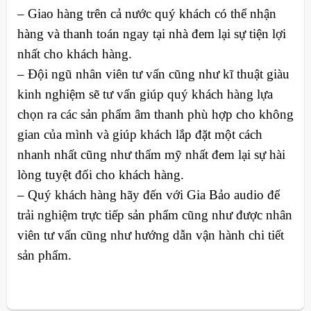
– Giao hàng trên cả nước quý khách có thể nhận
hàng và thanh toán ngay tại nhà đem lại sự tiện lợi
nhất cho khách hàng.
– Đội ngũ nhân viên tư vấn cũng như kĩ thuật giàu
kinh nghiệm sẽ tư vấn giúp quý khách hàng lựa
chọn ra các sản phẩm âm thanh phù hợp cho không
gian của mình và giúp khách lắp đặt một cách
nhanh nhất cũng như thẩm mỹ nhất đem lại sự hài
lòng tuyệt đối cho khách hàng.
– Quý khách hàng hãy đến với Gia Bảo audio để
trải nghiệm trực tiếp sản phẩm cũng như được nhân
viên tư vấn cũng như hướng dẫn vận hành chi tiết
sản phẩm.