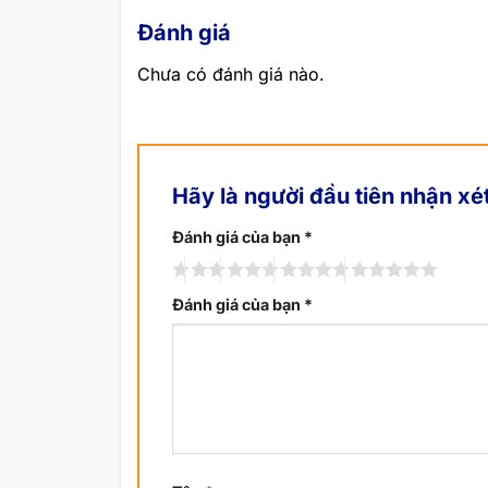
Đánh giá
Chưa có đánh giá nào.
Hãy là người đầu tiên nhận x
Đánh giá của bạn
*
Đánh giá của bạn
*