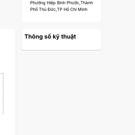
Phường Hiệp Bình Phước,Thành
Phố Thủ Đức,TP Hồ Chí Minh
Thông số kỹ thuật