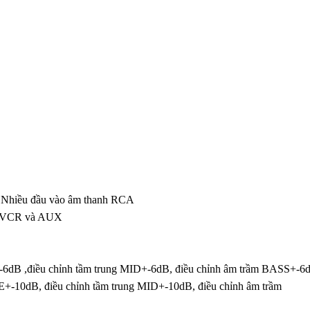
. Nhiều đầu vào âm thanh RCA
, VCR và AUX
-6dB ,điều chỉnh tầm trung MID+-6dB, điều chỉnh âm trầm BASS+-6
+-10dB, điều chỉnh tầm trung MID+-10dB, điều chỉnh âm trầm