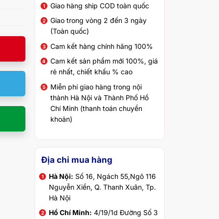
Giao hàng ship COD toàn quốc
Giao trong vòng 2 đến 3 ngày
(Toàn quốc)
Cam kết hàng chính hãng 100%
Cam kết sản phẩm mới 100%, giá
rẻ nhất, chiết khấu % cao
Miễn phí giao hàng trong nội
thành Hà Nội và Thành Phố Hồ
Chí Minh (thanh toán chuyển
khoản)
Địa chỉ mua hàng
Hà Nội:
Số 16, Ngách 55,Ngõ 116
Nguyễn Xiển, Q. Thanh Xuân, Tp.
Hà Nội
Hồ Chí Minh:
4/19/1d Đường Số 3