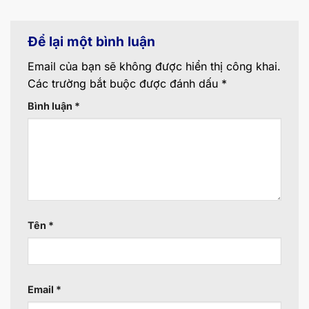
Để lại một bình luận
Email của bạn sẽ không được hiển thị công khai.
Các trường bắt buộc được đánh dấu
*
Bình luận
*
Tên
*
Email
*