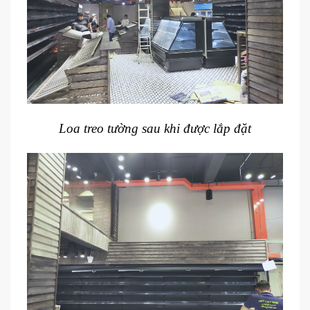
Loa treo tường sau khi được lắp đặt