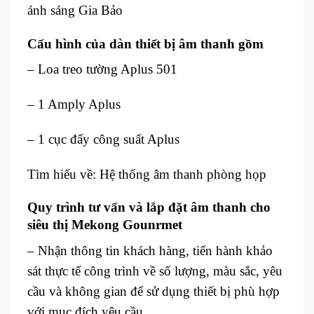
ánh sáng Gia Bảo
Cấu hình của dàn thiết bị âm thanh gồm
– Loa treo tường Aplus 501
– 1 Amply Aplus
– 1 cục đẩy công suất Aplus
Tìm hiểu về: Hệ thống âm thanh phòng họp
Quy trình tư vấn và lắp đặt âm thanh cho
siêu thị Mekong Gounrmet
– Nhận thông tin khách hàng, tiến hành khảo
sát thực tế công trình về số lượng, màu sắc, yêu
cầu và không gian để sử dụng thiết bị phù hợp
với mục đích yêu cầu.