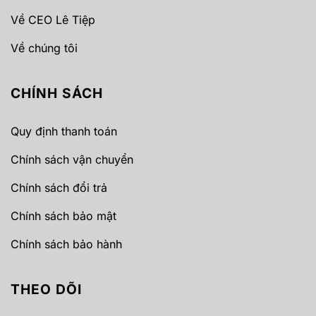
Về CEO Lê Tiệp
Về chúng tôi
CHÍNH SÁCH
Quy định thanh toán
Chính sách vận chuyển
Chính sách đổi trả
Chính sách bảo mật
Chính sách bảo hành
THEO DÕI