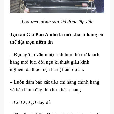
Loa treo tường sau khi được lắp đặt
Tại sao Gia Bảo Audio là nơi khách hàng có
thể đặt trọn niềm tin
– Đội ngũ tư vấn nhiệt tình luôn hỗ trợ khách
hàng mọi luc, đội ngũ kĩ thuật giàu kinh
nghiệm đã thực hiện hàng trăm dự án.
– Luôn đảm bảo các tiêu chí hàng chính hãng
và bảo hành đầy đủ cho khách hàng
– Có CO,QO đầy đủ