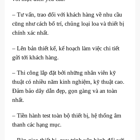
– Tư vấn, trao đổi với khách hàng về nhu cầu
cũng như cách bố trí, chủng loại loa và thiết bị
chính xác nhất.
– Lên bản thiết kế, kế hoạch làm việc chi tiết
gửi tới khách hàng.
– Thi công lắp đặt bởi những nhân viên kỹ
thuật có nhiều năm kinh nghiệm, kỹ thuật cao.
Đảm bảo dây dẫn đẹp, gọn gàng và an toàn
nhất.
– Tiền hành test toàn bộ thiết bị, hệ thống âm
thanh các hạng mục.