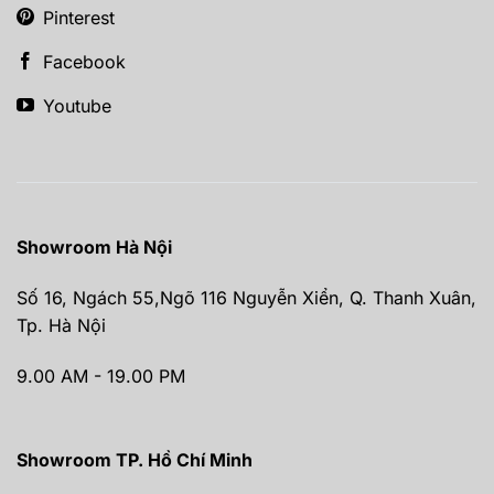
Pinterest
Facebook
Youtube
Showroom Hà Nội
Số 16, Ngách 55,Ngõ 116 Nguyễn Xiển, Q. Thanh Xuân,
Tp. Hà Nội
9.00 AM - 19.00 PM
Showroom TP. Hồ Chí Minh