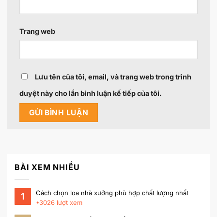
Trang web
Lưu tên của tôi, email, và trang web trong trình
duyệt này cho lần bình luận kế tiếp của tôi.
BÀI XEM NHIỀU
Cách chọn loa nhà xưởng phù hợp chất lượng nhất
1
•
3026
lượt xem