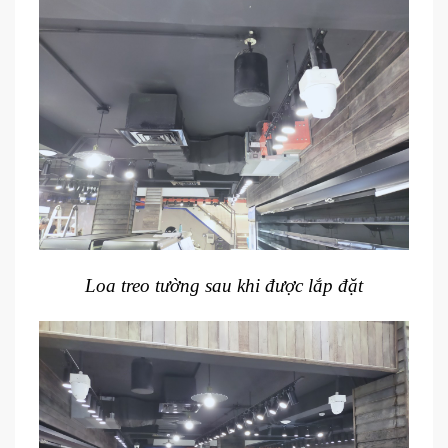
Loa treo tường sau khi được lắp đặt