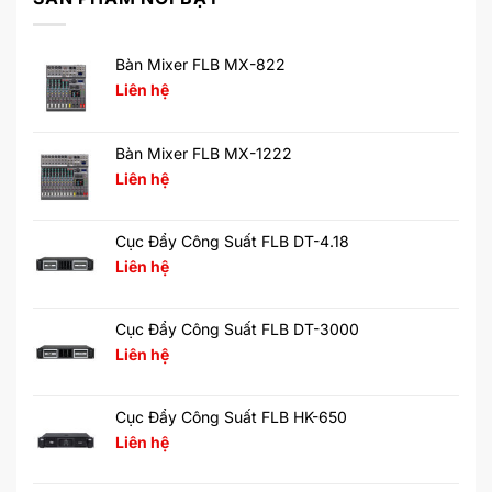
Bàn Mixer FLB MX-822
Liên hệ
Bàn Mixer FLB MX-1222
Liên hệ
Cục Đẩy Công Suất FLB DT-4.18
Liên hệ
Cục Đẩy Công Suất FLB DT-3000
Liên hệ
Cục Đẩy Công Suất FLB HK-650
Liên hệ