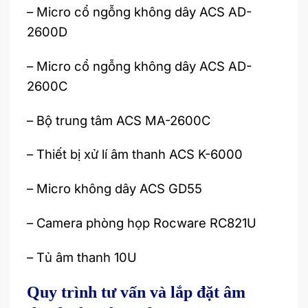
– Micro cổ ngỗng không dây ACS AD-
2600D
– Micro cổ ngỗng không dây ACS AD-
2600C
– Bộ trung tâm ACS MA-2600C
– Thiết bị xử lí âm thanh ACS K-6000
– Micro không dây ACS GD55
– Camera phòng họp Rocware RC821U
– Tủ âm thanh 10U
Quy trình tư vấn và lắp đặt âm