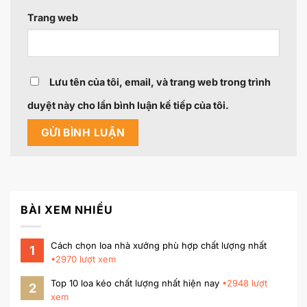
Trang web
Lưu tên của tôi, email, và trang web trong trình
duyệt này cho lần bình luận kế tiếp của tôi.
BÀI XEM NHIỀU
Cách chọn loa nhà xưởng phù hợp chất lượng nhất
1
•
2970
lượt xem
Top 10 loa kéo chất lượng nhất hiện nay
•
2948
lượt
2
xem