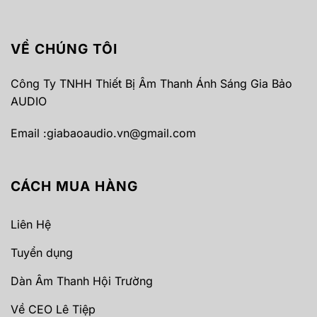
VỀ CHÚNG TÔI
Công Ty TNHH Thiết Bị Âm Thanh Ánh Sáng Gia Bảo
AUDIO
Email :
giabaoaudio.vn@gmail.com
CÁCH MUA HÀNG
Liên Hệ
Tuyển dụng
Dàn Âm Thanh Hội Trường
Về CEO Lê Tiệp