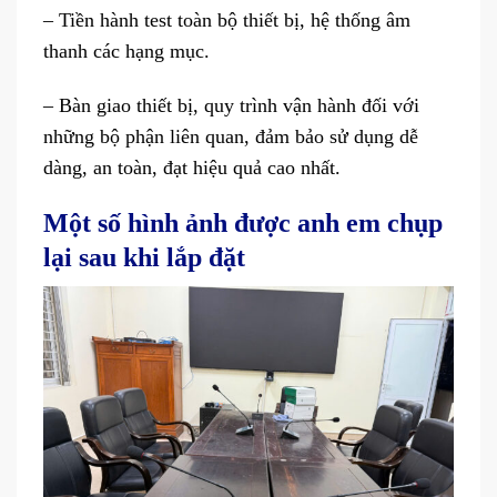
– Tiền hành test toàn bộ thiết bị, hệ thống âm
thanh các hạng mục.
– Bàn giao thiết bị, quy trình vận hành đối với
những bộ phận liên quan, đảm bảo sử dụng dễ
dàng, an toàn, đạt hiệu quả cao nhất.
Một số hình ảnh được anh em chụp
lại sau khi lắp đặt