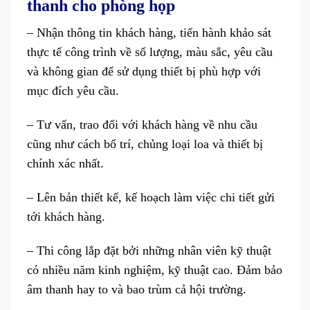
thanh cho phòng họp
– Nhận thông tin khách hàng, tiến hành khảo sát
thực tế công trình về số lượng, màu sắc, yêu cầu
và không gian để sử dụng thiết bị phù hợp với
mục đích yêu cầu.
– Tư vấn, trao đổi với khách hàng về nhu cầu
cũng như cách bố trí, chủng loại loa và thiết bị
chính xác nhất.
– Lên bản thiết kế, kế hoạch làm việc chi tiết gửi
tới khách hàng.
– Thi công lắp đặt bởi những nhân viên kỹ thuật
có nhiều năm kinh nghiệm, kỹ thuật cao. Đảm bảo
âm thanh hay to và bao trùm cả hội trường.