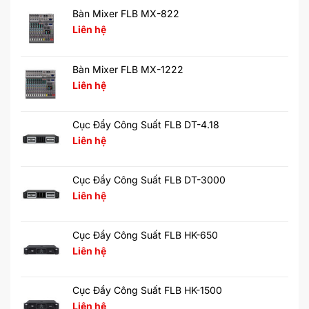
Bàn Mixer FLB MX-822
Liên hệ
Bàn Mixer FLB MX-1222
Liên hệ
Cục Đẩy Công Suất FLB DT-4.18
Liên hệ
Cục Đẩy Công Suất FLB DT-3000
Liên hệ
Cục Đẩy Công Suất FLB HK-650
Liên hệ
Cục Đẩy Công Suất FLB HK-1500
Liên hệ