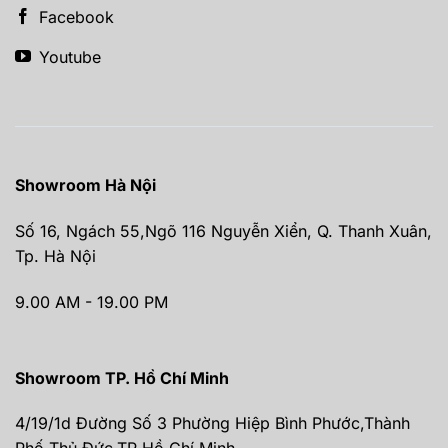
Facebook
Youtube
Showroom Hà Nội
Số 16, Ngách 55,Ngõ 116 Nguyễn Xiển, Q. Thanh Xuân,
Tp. Hà Nội
9.00 AM - 19.00 PM
Showroom TP. Hồ Chí Minh
4/19/1d Đường Số 3 Phường Hiệp Bình Phước,Thành