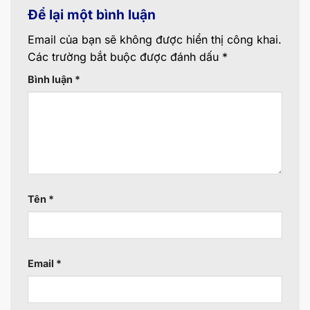
Để lại một bình luận
Email của bạn sẽ không được hiển thị công khai.
Các trường bắt buộc được đánh dấu
*
Bình luận
*
Tên
*
Email
*