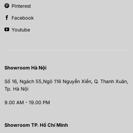
Pinterest
Facebook
Youtube
Showroom Hà Nội
Số 16, Ngách 55,Ngõ 116 Nguyễn Xiển, Q. Thanh Xuân,
Tp. Hà Nội
9.00 AM - 19.00 PM
Showroom TP. Hồ Chí Minh