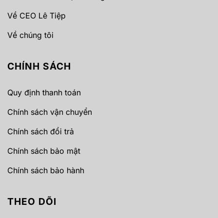
Về CEO Lê Tiệp
Về chúng tôi
CHÍNH SÁCH
Quy định thanh toán
Chính sách vận chuyển
Chính sách đổi trả
Chính sách bảo mật
Chính sách bảo hành
THEO DÕI