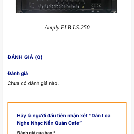
Amply FLB LS-250
ĐÁNH GIÁ (0)
Đánh giá
Chưa có đánh giá nào.
Hãy là người đầu tiên nhận xét “Dàn Loa
Nghe Nhạc Nền Quán Cafe”
Đánh giá của bạn
*