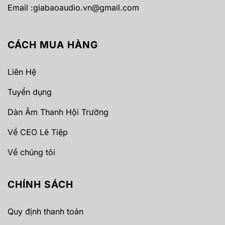
Email :
giabaoaudio.vn@gmail.com
CÁCH MUA HÀNG
Liên Hệ
Tuyển dụng
Dàn Âm Thanh Hội Trường
Về CEO Lê Tiệp
Về chúng tôi
CHÍNH SÁCH
Quy định thanh toán