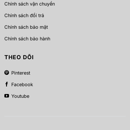
Chính sách vận chuyển
Chính sách đổi trả
Chính sách bảo mật
Chính sách bảo hành
THEO DÕI
Pinterest
Facebook
Youtube