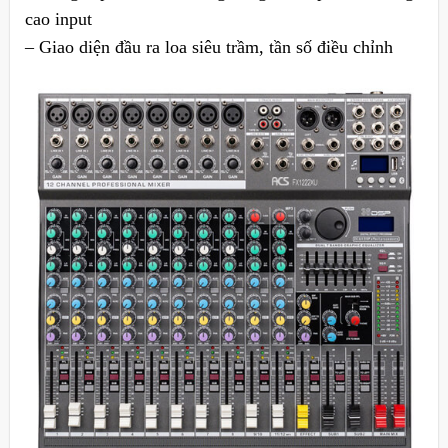
cao input
– Giao diện đầu ra loa siêu trầm, tần số điều chỉnh