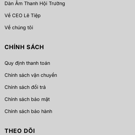
Dàn Âm Thanh Hội Trường
Về CEO Lê Tiệp
Về chúng tôi
CHÍNH SÁCH
Quy định thanh toán
Chính sách vận chuyển
Chính sách đổi trả
Chính sách bảo mật
Chính sách bảo hành
THEO DÕI