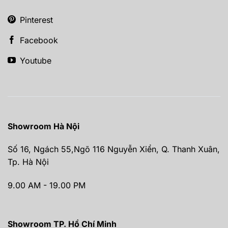
Pinterest
Facebook
Youtube
Showroom Hà Nội
Số 16, Ngách 55,Ngõ 116 Nguyễn Xiển, Q. Thanh Xuân,
Tp. Hà Nội
9.00 AM - 19.00 PM
Showroom TP. Hồ Chí Minh