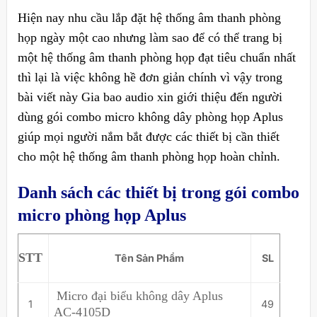
Hiện nay nhu cầu lắp đặt hệ thống âm thanh phòng
họp ngày một cao nhưng làm sao để có thể trang bị
một hệ thống âm thanh phòng họp đạt tiêu chuẩn nhất
thì lại là việc không hề đơn giản chính vì vậy trong
bài viết này Gia bao audio xin giới thiệu đến người
dùng gói combo micro không dây phòng họp Aplus
giúp mọi người nắm bắt được các thiết bị cần thiết
cho một hệ thống âm thanh phòng họp hoàn chỉnh.
Danh sách các thiết bị trong gói combo
micro phòng họp Aplus
STT
Tên Sản Phẩm
SL
Micro đại biểu không dây Aplus
1
49
AC-4105D