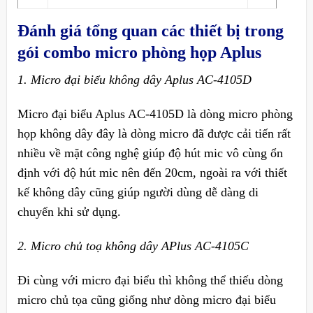
Đánh giá tổng quan các thiết bị trong
gói combo micro phòng họp Aplus
1. Micro đại biểu không dây Aplus AC-4105D
Micro đại biểu Aplus AC-4105D là dòng micro phòng
họp không dây đây là dòng micro đã được cải tiến rất
nhiều về mặt công nghệ giúp độ hút mic vô cùng ổn
định với độ hút mic nên đến 20cm, ngoài ra với thiết
kế không dây cũng giúp người dùng dễ dàng di
chuyển khi sử dụng.
2. Micro chủ toạ không dây APlus AC-4105C
Đi cùng với micro đại biểu thì không thể thiếu dòng
micro chủ tọa cũng giống như dòng micro đại biểu