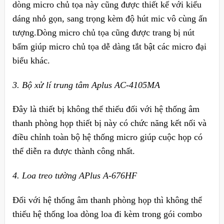
dòng micro chủ tọa này cũng được thiết kế với kiểu
dáng nhỏ gọn, sang trọng kèm độ hút mic vô cùng ấn
tượng.Dòng micro chủ tọa cũng được trang bị nút
bấm giúp micro chủ tọa dễ dàng tắt bật các micro đại
biểu khác.
3. Bộ xử lí trung tâm Aplus AC-4105MA
Đây là thiết bị không thể thiếu đối với hệ thống âm
thanh phòng họp thiết bị này có chức năng kết nối và
điều chỉnh toàn bộ hệ thống micro giúp cuộc họp có
thể diễn ra được thành công nhất.
4. Loa treo tường APlus A-676HF
Đối với hệ thống âm thanh phòng họp thì không thể
thiếu hệ thống loa dòng loa đi kèm trong gói combo