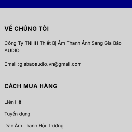
VỀ CHÚNG TÔI
Công Ty TNHH Thiết Bị Âm Thanh Ánh Sáng Gia Bảo
AUDIO
Email :
giabaoaudio.vn@gmail.com
CÁCH MUA HÀNG
Liên Hệ
Tuyển dụng
Dàn Âm Thanh Hội Trường