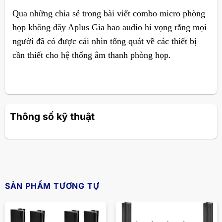
Qua những chia sẻ trong bài viết combo micro phòng
họp không dây Aplus Gia bao audio hi vọng rằng mọi
người đã có được cái nhìn tổng quát về các thiết bị
cần thiết cho hệ thống âm thanh phòng họp.
Thông số kỹ thuật
SẢN PHẨM TƯƠNG TỰ