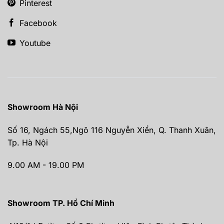
Pinterest
Facebook
Youtube
Showroom Hà Nội
Số 16, Ngách 55,Ngõ 116 Nguyễn Xiển, Q. Thanh Xuân,
Tp. Hà Nội
9.00 AM - 19.00 PM
Showroom TP. Hồ Chí Minh