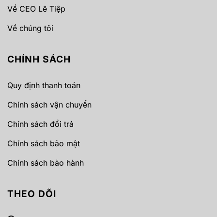
Về CEO Lê Tiệp
Về chúng tôi
CHÍNH SÁCH
Quy định thanh toán
Chính sách vận chuyển
Chính sách đổi trả
Chính sách bảo mật
Chính sách bảo hành
THEO DÕI