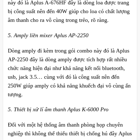
này đó là Aplus A-676HF đây là dòng loa được trang
bị công suất nên đến 40W giúp cho loa có chất lượng
âm thanh cho ra vô cùng trong trẻo, rõ ràng.
5. Amply liền mixer Aplus AP-2250
Dòng amply đi kèm trong gói combo này đó là Aplus
AP-2250 đây là dòng amply được tích hợp rất nhiều
chức năng hiện đại như khả năng kết nối bluetooth,
usb, jack 3.5… cùng với đó là công suất nên đến
250W giúp amply có khả năng khuếch đại vô cùng ấn
tượng.
5. Thiết bị xử lí âm thanh Aplus K-6000 Pro
Đối với một hệ thống âm thanh phòng họp chuyên
nghiệp thì không thể thiếu thiết bị chống hú đây Aplus