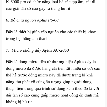
K-6000 pro có chức năng loại bỏ các tạp âm, cắt đi
các giải tần số cao gây ra tiếng hú rít
6. Bộ chia nguồn Aplus PS-08
Đây là thiết bị giúp cấp nguồn cho các thiết bị khác
trong hệ thống âm thanh.
7
.
Micro không dây Aplus AC-2060
Đây là dòng micro đến từ thương hiệu Aplus đây là
dòng micro đã được hãng cải tiến rất nhiều so với các
thế hệ trước dòng micro này đã được trang bị khả
năng thu phát vô cùng ấn tượng giúp người dùng
thuận tiện trong quá trình sử dụng kèm theo đó là với
dải tần số cao cũng giúp micro hoạt động ổn định mà
không bị hú rít.