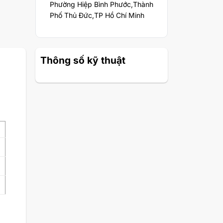
Phường Hiệp Bình Phước,Thành
Phố Thủ Đức,TP Hồ Chí Minh
Thông số kỹ thuật