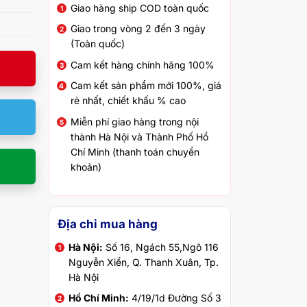
Giao hàng ship COD toàn quốc
Giao trong vòng 2 đến 3 ngày
(Toàn quốc)
Cam kết hàng chính hãng 100%
Cam kết sản phẩm mới 100%, giá
rẻ nhất, chiết khấu % cao
Miễn phí giao hàng trong nội
thành Hà Nội và Thành Phố Hồ
Chí Minh (thanh toán chuyển
khoản)
Địa chỉ mua hàng
Hà Nội:
Số 16, Ngách 55,Ngõ 116
Nguyễn Xiển, Q. Thanh Xuân, Tp.
Hà Nội
Hồ Chí Minh:
4/19/1d Đường Số 3