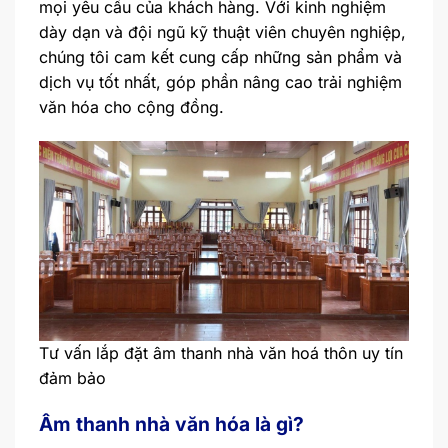
mọi yêu cầu của khách hàng. Với kinh nghiệm
dày dạn và đội ngũ kỹ thuật viên chuyên nghiệp,
chúng tôi cam kết cung cấp những sản phẩm và
dịch vụ tốt nhất, góp phần nâng cao trải nghiệm
văn hóa cho cộng đồng.
Tư vấn lắp đặt âm thanh nhà văn hoá thôn uy tín
đảm bảo
Âm thanh nhà văn hóa là gì?