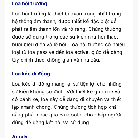
Loa hội trường
Loa hội trường là thiết bị quan trọng nhất trong
hệ thống âm thanh, được thiết kế đặc biệt để
phát ra âm thanh lớn và rõ ràng. Chúng thường
được sử dụng trong các sự kiện như hội thảo,
buổi biểu diễn và lễ hội. Loa hội trường có nhiều
loại từ loa passive đến loa active, giúp dễ dàng
tùy chỉnh theo không gian và nhu cầu.
Loa kéo di động
Loa kéo di động mang lại sự tiện lợi cho những
sự kiện không cố định. Với thiết kế gọn nhẹ và
có bánh xe, loa này dễ dàng di chuyển và thiết
lập nhanh chóng. Chúng thường tích hợp khả
năng phát nhạc qua Bluetooth, cho phép người
dùng dễ dàng kết nối và sử dụng.
Amply