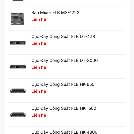
Bàn Mixer FLB MX-1222
Liên hệ
Cục Đẩy Công Suất FLB DT-4.18
Liên hệ
Cục Đẩy Công Suất FLB DT-3000
Liên hệ
Cục Đẩy Công Suất FLB HK-650
Liên hệ
Cục Đẩy Công Suất FLB HK-1500
Liên hệ
Cục Đẩy Công Suất FLB HK-4800