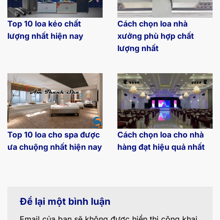
Top 10 loa kéo chất
Cách chọn loa nhà
lượng nhất hiện nay
xưởng phù hợp chất
lượng nhất
Top 10 loa cho spa được
Cách chọn loa cho nhà
ưa chuộng nhất hiện nay
hàng đạt hiệu quả nhất
Để lại một bình luận
Email của bạn sẽ không được hiển thị công khai.