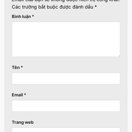
Các trường bắt buộc được đánh dấu
*
Bình luận
*
Tên
*
Email
*
Trang web