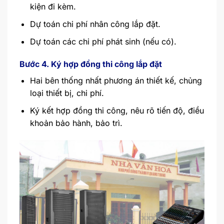
kiện đi kèm.
Dự toán chi phí nhân công lắp đặt.
Dự toán các chi phí phát sinh (nếu có).
Bước 4. Ký hợp đồng thi công lắp đặt
Hai bên thống nhất phương án thiết kế, chủng
loại thiết bị, chi phí.
Ký kết hợp đồng thi công, nêu rõ tiến độ, điều
khoản bảo hành, bảo trì.