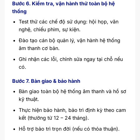
Bước 6. Kiểm tra, vận hành thử toàn bộ hệ
thống
Test thử các chế độ sử dụng: hội họp, văn
nghệ, chiếu phim, sự kiện.
Đào tạo cán bộ quản lý, vận hành hệ thống
âm thanh cơ bản.
Ghi nhận các lỗi, chỉnh sửa ngay tại chỗ nếu
có.
Bước 7. Bàn giao & bảo hành
Bàn giao toàn bộ hệ thống âm thanh và hồ sơ
kỹ thuật.
Thực hiện bảo hành, bảo trì định kỳ theo cam
kết (thường từ 12 – 24 tháng).
Hỗ trợ bảo trì trọn đời (nếu có thỏa thuận).