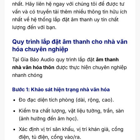
nhất. Hãy liên hệ ngay với chúng tôi để được tư
vấn và có truyền tải thêm nhiều thông tin hữu ích
nhất về hệ thống lắp đặt âm thanh uy tín chất
lượng đến với bạn.
Quy trình lắp đặt âm thanh cho nhà văn
hóa chuyên nghiệp
Tại Gia Bảo Audio quy trình lắp đặt
âm thanh
nhà văn hóa thôn
được thực hiện chuyên nghiệp
nhanh chóng
Bước 1: Khảo sát hiện trạng nhà văn hóa
Đo đạc diện tích phòng (dài, rộng, cao).
Kiểm tra chất lượng, vật liệu tường, trần, sàn
(ảnh hưởng đến âm học).
Xác định vị trí sân khấu, vị trí khán giả, cổng
điện, tủ điện, cổng vào/ra.