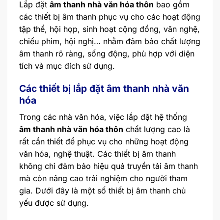
Lắp đặt
âm thanh nhà văn hóa thôn
bao gồm
các thiết bị âm thanh phục vụ cho các hoạt động
tập thể, hội họp, sinh hoạt cộng đồng, văn nghệ,
chiếu phim, hội nghị… nhằm đảm bảo chất lượng
âm thanh rõ ràng, sống động, phù hợp với diện
tích và mục đích sử dụng.
Các thiết bị lắp đặt âm thanh nhà văn
hóa
Trong các nhà văn hóa, việc lắp đặt hệ thống
âm thanh nhà văn hóa thôn
chất lượng cao là
rất cần thiết để phục vụ cho những hoạt động
văn hóa, nghệ thuật. Các thiết bị âm thanh
không chỉ đảm bảo hiệu quả truyền tải âm thanh
mà còn nâng cao trải nghiệm cho người tham
gia. Dưới đây là một số thiết bị âm thanh chủ
yếu được sử dụng.