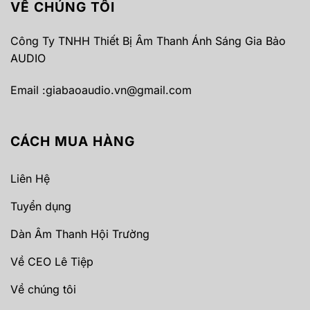
VỀ CHÚNG TÔI
Công Ty TNHH Thiết Bị Âm Thanh Ánh Sáng Gia Bảo
AUDIO
Email :
giabaoaudio.vn@gmail.com
CÁCH MUA HÀNG
Liên Hệ
Tuyển dụng
Dàn Âm Thanh Hội Trường
Về CEO Lê Tiệp
Về chúng tôi