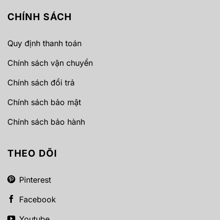
CHÍNH SÁCH
Quy định thanh toán
Chính sách vận chuyển
Chính sách đổi trả
Chính sách bảo mật
Chính sách bảo hành
THEO DÕI
Pinterest
Facebook
Youtube