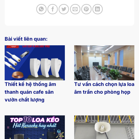
Bài viết liên quan:
Thiết kế hệ thống âm
Tư vấn cách chọn lựa loa
thanh quán cafe sân
âm trần cho phòng họp
vườn chất lượng