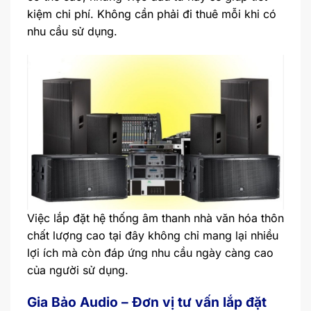
kiệm chi phí. Không cần phải đi thuê mỗi khi có
nhu cầu sử dụng.
Việc lắp đặt hệ thống âm thanh nhà văn hóa thôn
chất lượng cao tại đây không chỉ mang lại nhiều
lợi ích mà còn đáp ứng nhu cầu ngày càng cao
của người sử dụng.
Gia Bảo Audio – Đơn vị tư vấn lắp đặt