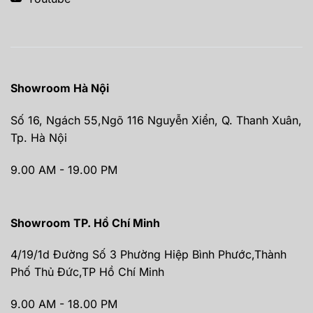
Showroom Hà Nội
Số 16, Ngách 55,Ngõ 116 Nguyễn Xiển, Q. Thanh Xuân,
Tp. Hà Nội
9.00 AM - 19.00 PM
Showroom TP. Hồ Chí Minh
4/19/1d Đường Số 3 Phường Hiệp Bình Phước,Thành
Phố Thủ Đức,TP Hồ Chí Minh
9.00 AM - 18.00 PM