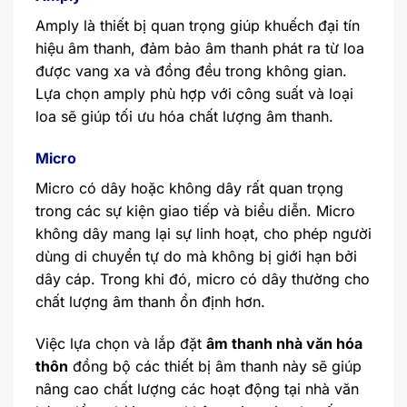
Amply là thiết bị quan trọng giúp khuếch đại tín
hiệu âm thanh, đảm bảo âm thanh phát ra từ loa
được vang xa và đồng đều trong không gian.
Lựa chọn amply phù hợp với công suất và loại
loa sẽ giúp tối ưu hóa chất lượng âm thanh.
Micro
Micro có dây hoặc không dây rất quan trọng
trong các sự kiện giao tiếp và biểu diễn. Micro
không dây mang lại sự linh hoạt, cho phép người
dùng di chuyển tự do mà không bị giới hạn bởi
dây cáp. Trong khi đó, micro có dây thường cho
chất lượng âm thanh ổn định hơn.
Việc lựa chọn và lắp đặt
âm thanh nhà văn hóa
thôn
đồng bộ các thiết bị âm thanh này sẽ giúp
nâng cao chất lượng các hoạt động tại nhà văn