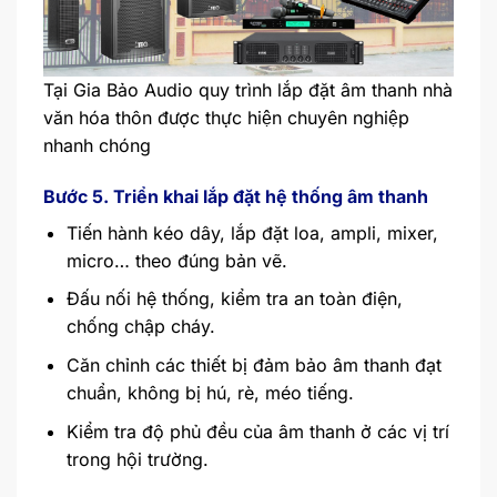
Tại Gia Bảo Audio quy trình lắp đặt âm thanh nhà
văn hóa thôn được thực hiện chuyên nghiệp
nhanh chóng
Bước 5. Triển khai lắp đặt hệ thống âm thanh
Tiến hành kéo dây, lắp đặt loa, ampli, mixer,
micro… theo đúng bản vẽ.
Đấu nối hệ thống, kiểm tra an toàn điện,
chống chập cháy.
Căn chỉnh các thiết bị đảm bảo âm thanh đạt
chuẩn, không bị hú, rè, méo tiếng.
Kiểm tra độ phủ đều của âm thanh ở các vị trí
trong hội trường.