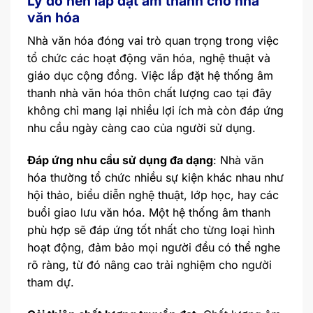
Lý do nên lắp đặt âm thanh cho nhà
văn hóa
Nhà văn hóa đóng vai trò quan trọng trong việc
tổ chức các hoạt động văn hóa, nghệ thuật và
giáo dục cộng đồng. Việc lắp đặt hệ thống âm
thanh nhà văn hóa thôn chất lượng cao tại đây
không chỉ mang lại nhiều lợi ích mà còn đáp ứng
nhu cầu ngày càng cao của người sử dụng.
Đáp ứng nhu cầu sử dụng đa dạng
: Nhà văn
hóa thường tổ chức nhiều sự kiện khác nhau như
hội thảo, biểu diễn nghệ thuật, lớp học, hay các
buổi giao lưu văn hóa. Một hệ thống âm thanh
phù hợp sẽ đáp ứng tốt nhất cho từng loại hình
hoạt động, đảm bảo mọi người đều có thể nghe
rõ ràng, từ đó nâng cao trải nghiệm cho người
tham dự.