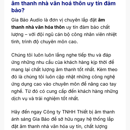
âm thanh nhà văn hoá thôn uy tín đảm
bảo?
Gia Bảo Audio là đơn vị chuyên lắp đặt
âm
thanh nhà văn hóa thôn
uy tín đảm bảo chất
lượng – với đội ngũ cán bộ công nhân viên nhiệt
tình, trình độ chuyên môn cao.
Chúng tôi luôn luôn lắng nghe tiếp thu và đáp
ứng những nhu cầu của khách hàng kịp thời để
mang lại chất lượng âm thanh tốt nhất. Kèm theo
đó là chúng tôi luôn cập nhật những công nghệ
ứng dụng cao vào chuyên môn để nâng cao tay
nghề. Từ đó có cung cấp đến khách hàng những
dịch vụ và trải nghiệm tốt nhất.
Hãy đến ngay Công ty TNHH Thiết bị âm thanh
ánh sáng Gia Bảo để sở hữu ngay hệ thống lắp
đặt âm thanh nhà văn hóa uy tín, chất lượng