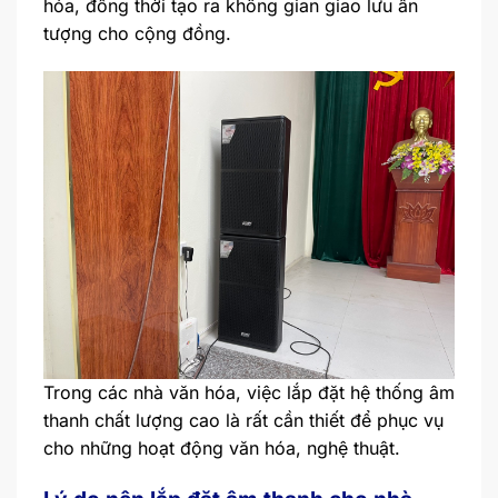
hóa, đồng thời tạo ra không gian giao lưu ấn
tượng cho cộng đồng.
Trong các nhà văn hóa, việc lắp đặt hệ thống âm
thanh chất lượng cao là rất cần thiết để phục vụ
cho những hoạt động văn hóa, nghệ thuật.