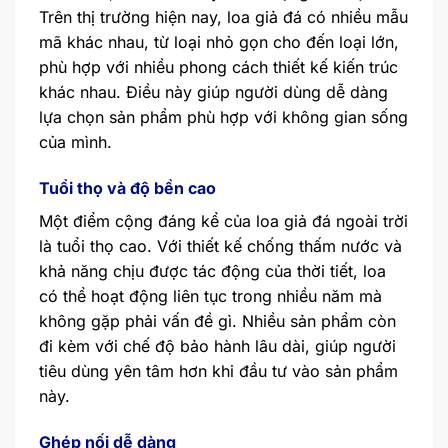
Trên thị trường hiện nay, loa giả đá có nhiều mẫu
mã khác nhau, từ loại nhỏ gọn cho đến loại lớn,
phù hợp với nhiều phong cách thiết kế kiến trúc
khác nhau. Điều này giúp người dùng dễ dàng
lựa chọn sản phẩm phù hợp với không gian sống
của mình.
Tuổi thọ và độ bền cao
Một điểm cộng đáng kể của loa giả đá ngoài trời
là tuổi thọ cao. Với thiết kế chống thấm nước và
khả năng chịu được tác động của thời tiết, loa
có thể hoạt động liên tục trong nhiều năm mà
không gặp phải vấn đề gì. Nhiều sản phẩm còn
đi kèm với chế độ bảo hành lâu dài, giúp người
tiêu dùng yên tâm hơn khi đầu tư vào sản phẩm
này.
Ghép nối dễ dàng