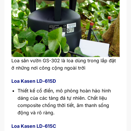
Loa sân vườn GS-302 là loa dùng trong lắp đặt
ở những nơi công cộng ngoài trời
Loa Kasen LD-615D
Thiết kế cổ điển, mô phỏng hoàn hảo hình
dáng của các tảng đá tự nhiên. Chất liệu
composite chống thời tiết, âm thanh sống
động và rõ ràng.
Loa Kasen LD-615C