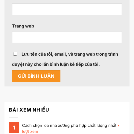
Trang web
Lưu tên của tôi, email, và trang web trong trình
duyệt này cho lần bình luận kế tiếp của tôi.
BÀI XEM NHIỀU
Cách chọn loa nhà xưởng phù hợp chất lượng nhất
•
1
lượt xem