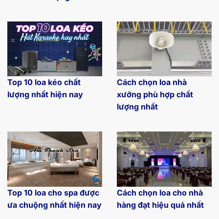
Top 10 loa kéo chất
Cách chọn loa nhà
lượng nhất hiện nay
xưởng phù hợp chất
lượng nhất
Top 10 loa cho spa được
Cách chọn loa cho nhà
ưa chuộng nhất hiện nay
hàng đạt hiệu quả nhất