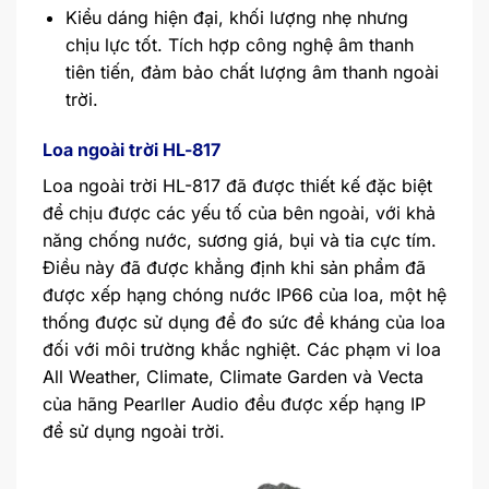
Kiểu dáng hiện đại, khối lượng nhẹ nhưng
chịu lực tốt. Tích hợp công nghệ âm thanh
tiên tiến, đảm bảo chất lượng âm thanh ngoài
trời.
Loa ngoài trời HL-817
Loa ngoài trời HL-817 đã được thiết kế đặc biệt
để chịu được các yếu tố của bên ngoài, với khả
năng chống nước, sương giá, bụi và tia cực tím.
Điều này đã được khẳng định khi sản phẩm đã
được xếp hạng chóng nước IP66 của loa, một hệ
thống được sử dụng để đo sức đề kháng của loa
đối với môi trường khắc nghiệt. Các phạm vi loa
All Weather, Climate, Climate Garden và Vecta
của hãng Pearller Audio đều được xếp hạng IP
để sử dụng ngoài trời.