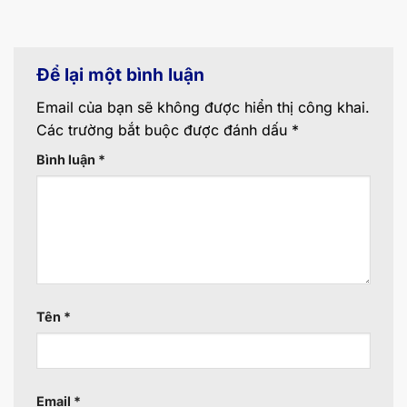
Để lại một bình luận
Email của bạn sẽ không được hiển thị công khai.
Các trường bắt buộc được đánh dấu
*
Bình luận
*
Tên
*
Email
*