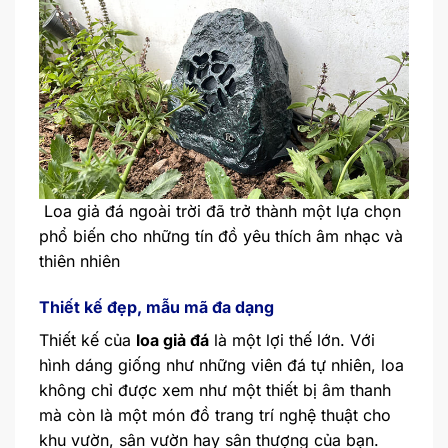
Loa giả đá ngoài trời đã trở thành một lựa chọn
phổ biến cho những tín đồ yêu thích âm nhạc và
thiên nhiên
Thiết kế đẹp, mẫu mã đa dạng
Thiết kế của
loa giả đá
là một lợi thế lớn. Với
hình dáng giống như những viên đá tự nhiên, loa
không chỉ được xem như một thiết bị âm thanh
mà còn là một món đồ trang trí nghệ thuật cho
khu vườn, sân vườn hay sân thượng của bạn.