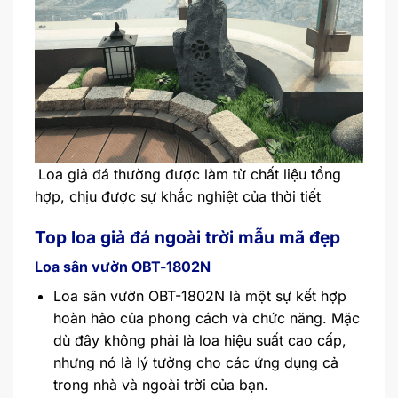
Loa giả đá thường được làm từ chất liệu tổng
hợp, chịu được sự khắc nghiệt của thời tiết
Top loa giả đá ngoài trời mẫu mã đẹp
Loa sân vườn OBT-1802N
Loa sân vườn OBT-1802N là một sự kết hợp
hoàn hảo của phong cách và chức năng. Mặc
dù đây không phải là loa hiệu suất cao cấp,
nhưng nó là lý tưởng cho các ứng dụng cả
trong nhà và ngoài trời của bạn.