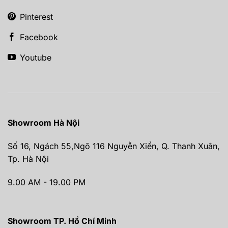
Pinterest
Facebook
Youtube
Showroom Hà Nội
Số 16, Ngách 55,Ngõ 116 Nguyễn Xiển, Q. Thanh Xuân,
Tp. Hà Nội
9.00 AM - 19.00 PM
Showroom TP. Hồ Chí Minh