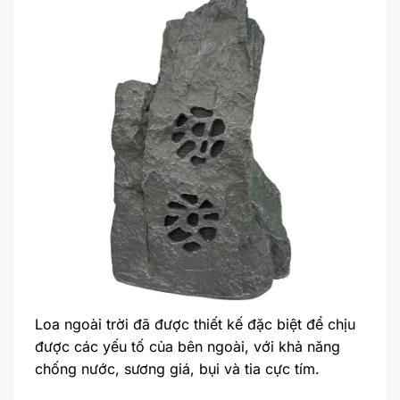
Loa ngoài trời đã được thiết kế đặc biệt để chịu
được các yếu tố của bên ngoài, với khả năng
chống nước, sương giá, bụi và tia cực tím.