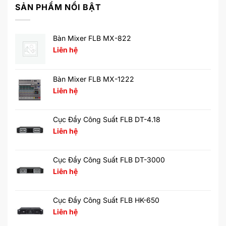
SẢN PHẨM NỔI BẬT
Bàn Mixer FLB MX-822
Liên hệ
Bàn Mixer FLB MX-1222
Liên hệ
Cục Đẩy Công Suất FLB DT-4.18
Liên hệ
Cục Đẩy Công Suất FLB DT-3000
Liên hệ
Cục Đẩy Công Suất FLB HK-650
Liên hệ