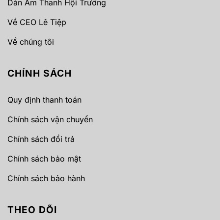
Dàn Âm Thanh Hội Trường
Về CEO Lê Tiệp
Về chúng tôi
CHÍNH SÁCH
Quy định thanh toán
Chính sách vận chuyển
Chính sách đổi trả
Chính sách bảo mật
Chính sách bảo hành
THEO DÕI