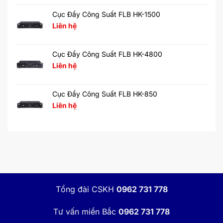
Cục Đẩy Công Suất FLB HK-1500
Liên hệ
Cục Đẩy Công Suất FLB HK-4800
Liên hệ
Cục Đẩy Công Suất FLB HK-850
Liên hệ
Tổng đài CSKH
0962 731 778
Tư vấn miền Bắc
0962 731 778