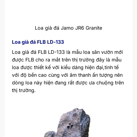
Loa giả đá Jamo JR6 Granite
Loa giả đá FLB LD-133
Loa giả đá FLB LD-133 là mẫu loa sân vườn mới
được FLB cho ra mắt trên thị trường đây là mẫu
loa được thiết kế với kiểu dáng hiện đại,tinh tế
với độ bền cao cùng với âm thanh ấn tượng nên
dòng loa này hiện đang rất được ưa chuộng trên
thị trường.