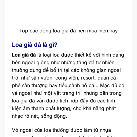
Top các dòng loa giả đá nên mua hiện nay
Loa giả đá là gì?
Loa giả đá
là loại loa được thiết kế với hình dáng
bên ngoài giống như những tảng đá tự nhiên,
thường dùng để bố trí tại các không gian ngoài
trời như sân vườn, công viên, resort, quán cà
phê sân thượng hay tiểu cảnh hồ cá… Mặc dù có
vẻ ngoài như một vật trang trí, nhưng bên trong
loa giả đá vẫn được tích hợp đầy đủ các linh
kiện âm thanh chất lượng, cho khả năng phát
nhạc rõ nét, sống động.
Vỏ ngoài của loa thường được làm từ nhựa