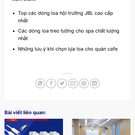
Top các dòng loa hội trường JBL cao cấp
nhất
Các dòng loa treo tường cho spa chất lượng
nhất
Những lưu ý khi chọn lựa loa cho quán cafe
Bài viết liên quan: