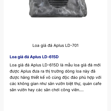
Loa giả đá Aplus LD-701
Loa giả đá Aplus LD-615D
Loa giả đá Aplus LD-615D là mẫu loa giả đá mới
được Aplus đưa ra thị trường dòng loa này đã
được hãng thiết kế vô cùng độc đáo phù hợp với
các không gian như sân vườn biệt thự, quán cafe
sân vườn hay các sân chơi công viên….