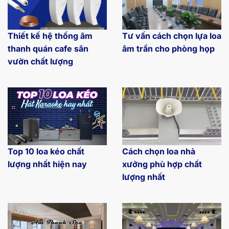
Thiết kế hệ thống âm
Tư vấn cách chọn lựa loa
thanh quán cafe sân
âm trần cho phòng họp
vườn chất lượng
Top 10 loa kéo chất
Cách chọn loa nhà
lượng nhất hiện nay
xưởng phù hợp chất
lượng nhất