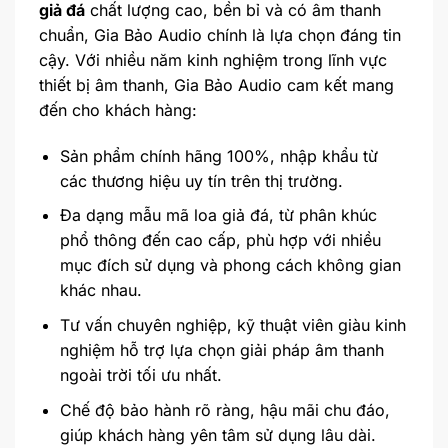
giả đá
chất lượng cao, bền bỉ và có âm thanh
chuẩn, Gia Bảo Audio chính là lựa chọn đáng tin
cậy. Với nhiều năm kinh nghiệm trong lĩnh vực
thiết bị âm thanh, Gia Bảo Audio cam kết mang
đến cho khách hàng:
Sản phẩm chính hãng 100%, nhập khẩu từ
các thương hiệu uy tín trên thị trường.
Đa dạng mẫu mã loa giả đá, từ phân khúc
phổ thông đến cao cấp, phù hợp với nhiều
mục đích sử dụng và phong cách không gian
khác nhau.
Tư vấn chuyên nghiệp, kỹ thuật viên giàu kinh
nghiệm hỗ trợ lựa chọn giải pháp âm thanh
ngoài trời tối ưu nhất.
Chế độ bảo hành rõ ràng, hậu mãi chu đáo,
giúp khách hàng yên tâm sử dụng lâu dài.