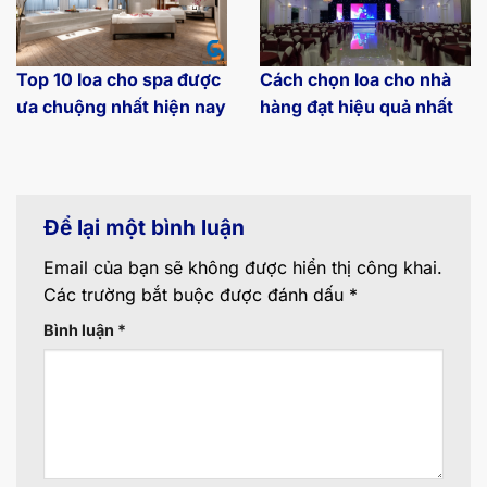
Top 10 loa cho spa được
Cách chọn loa cho nhà
ưa chuộng nhất hiện nay
hàng đạt hiệu quả nhất
Để lại một bình luận
Email của bạn sẽ không được hiển thị công khai.
Các trường bắt buộc được đánh dấu
*
Bình luận
*