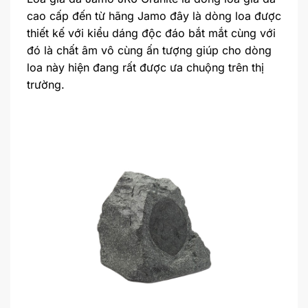
cao cấp đến từ hãng Jamo đây là dòng loa được
thiết kế với kiểu dáng độc đáo bắt mắt cùng với
đó là chất âm vô cùng ấn tượng giúp cho dòng
loa này hiện đang rất được ưa chuộng trên thị
trường.