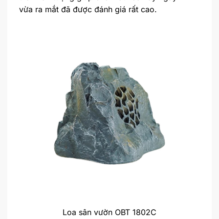
vừa ra mắt đã được đánh giá rất cao.
Loa sân vườn OBT 1802C