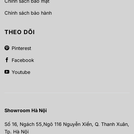
Chính sách bảo mật
Chính sách bảo hành
THEO DÕI
Pinterest
Facebook
Youtube
Showroom Hà Nội
Số 16, Ngách 55,Ngõ 116 Nguyễn Xiển, Q. Thanh Xuân,
Tp. Hà Nội