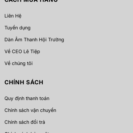
Liên Hệ
Tuyển dụng
Dàn Âm Thanh Hội Trường
Về CEO Lê Tiệp
Về chúng tôi
CHÍNH SÁCH
Quy định thanh toán
Chính sách vận chuyển
Chính sách đổi trả