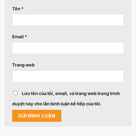
Tên
*
Email
*
Trang web
Lưu tên của tôi, email, và trang web trong trình
duyệt này cho lần bình luận kế tiếp của tôi.