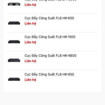
Liên hệ
Cục Đẩy Công Suất FLB HK-650
Liên hệ
Cục Đẩy Công Suất FLB HK-1500
Liên hệ
Cục Đẩy Công Suất FLB HK-4800
Liên hệ
Cục Đẩy Công Suất FLB HK-850
Liên hệ