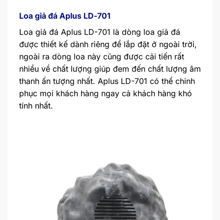
Loa giả đá Aplus LD-701
Loa giả đá Aplus LD-701 là dòng loa giả đá
được thiết kế dành riêng để lắp đặt ở ngoài trời,
ngoài ra dòng loa này cũng được cải tiến rất
nhiều về chất lượng giúp đem đến chất lượng âm
thanh ấn tượng nhất. Aplus LD-701 có thể chinh
phục mọi khách hàng ngay cả khách hàng khó
tính nhất.