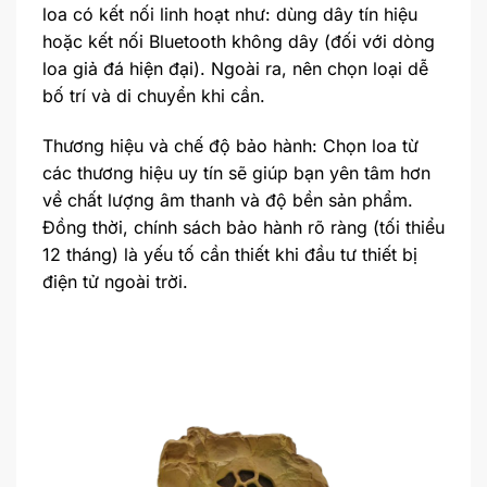
loa có kết nối linh hoạt như: dùng dây tín hiệu
hoặc kết nối Bluetooth không dây (đối với dòng
loa giả đá hiện đại). Ngoài ra, nên chọn loại dễ
bố trí và di chuyển khi cần.
Thương hiệu và chế độ bảo hành: Chọn loa từ
các thương hiệu uy tín sẽ giúp bạn yên tâm hơn
về chất lượng âm thanh và độ bền sản phẩm.
Đồng thời, chính sách bảo hành rõ ràng (tối thiểu
12 tháng) là yếu tố cần thiết khi đầu tư thiết bị
điện tử ngoài trời.