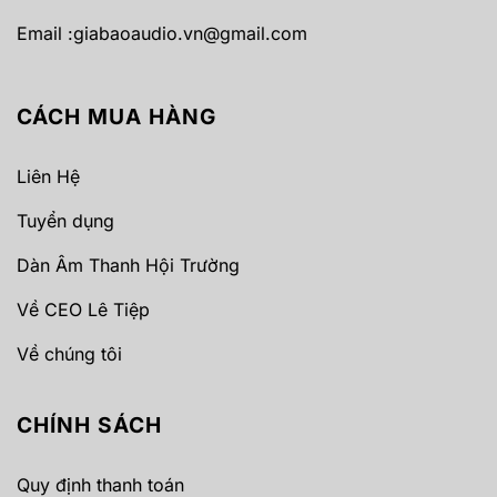
Email :
giabaoaudio.vn@gmail.com
CÁCH MUA HÀNG
Liên Hệ
Tuyển dụng
Dàn Âm Thanh Hội Trường
Về CEO Lê Tiệp
Về chúng tôi
CHÍNH SÁCH
Quy định thanh toán