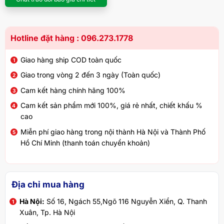
Hotline đặt hàng : 096.273.1778
Giao hàng ship COD toàn quốc
Giao trong vòng 2 đến 3 ngày (Toàn quốc)
Cam kết hàng chính hãng 100%
Cam kết sản phẩm mới 100%, giá rẻ nhất, chiết khấu %
cao
Miễn phí giao hàng trong nội thành Hà Nội và Thành Phố
Hồ Chí Minh (thanh toán chuyển khoản)
Địa chỉ mua hàng
Hà Nội:
Số 16, Ngách 55,Ngõ 116 Nguyễn Xiển, Q. Thanh
Xuân, Tp. Hà Nội