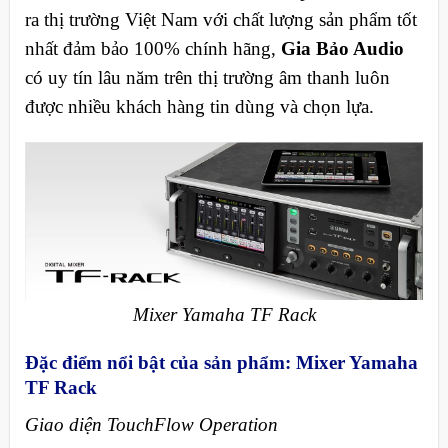
ra thị trường Việt Nam với chất lượng sản phẩm tốt
nhất đảm bảo 100% chính hãng,
Gia Bảo Audio
có uy tín lâu năm trên thị trường âm thanh luôn
được nhiều khách hàng tin dùng và chọn lựa.
Mixer Yamaha TF Rack
Đặc điểm nổi bật của sản phẩm: Mixer Yamaha
TF Rack
Giao diện TouchFlow Operation