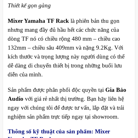
Thiết kế gọn gàng
Mixer Yamaha TF Rack
là phiên bản thu gọn
nhưng mang đầy đủ hầu hết các chức năng của
dòng TF nó có chiều rộng 480 mm – chiều cao
132mm – chiều sâu 409mm và nặng 9.2Kg. Với
kích thước và trọng lượng này người dùng có thể
dễ dàng di chuyển thiết bị trong những buổi lưu
diễn của mình.
Sản phẩm được phân phối độc quyền tại
Gia Bảo
Audio
với giá rẻ nhất thị trường. Bạn hãy liên hệ
ngay với chúng tôi để được tư vấn, lắp đặt và trải
nghiệm sản phẩm trực tiếp ngay tại showroom.
Thông số kỹ thuật của sản phẩm: Mixer