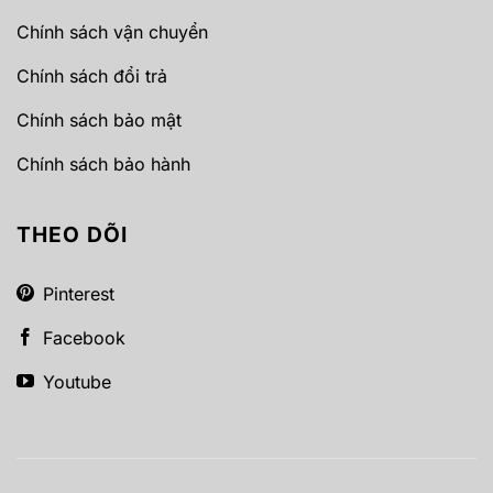
Chính sách vận chuyển
Chính sách đổi trả
Chính sách bảo mật
Chính sách bảo hành
THEO DÕI
Pinterest
Facebook
Youtube