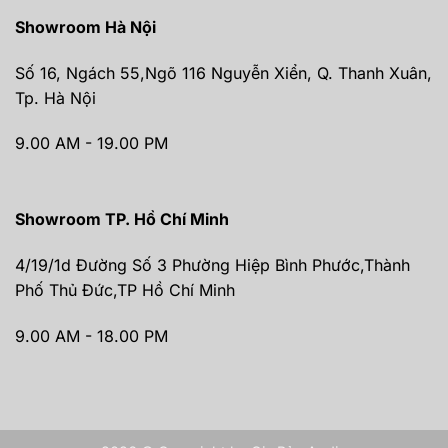
Showroom Hà Nội
Số 16, Ngách 55,Ngõ 116 Nguyễn Xiển, Q. Thanh Xuân,
Tp. Hà Nội
9.00 AM - 19.00 PM
Showroom TP. Hồ Chí Minh
4/19/1d Đường Số 3 Phường Hiệp Bình Phước,Thành
Phố Thủ Đức,TP Hồ Chí Minh
9.00 AM - 18.00 PM