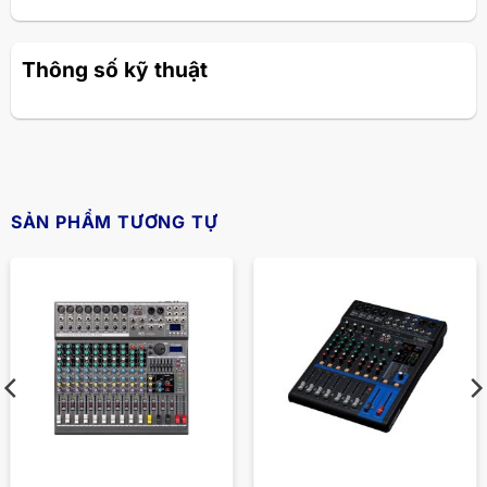
Thông số kỹ thuật
SẢN PHẨM TƯƠNG TỰ