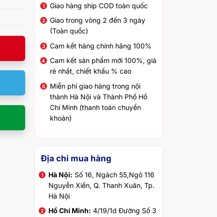
Giao hàng ship COD toàn quốc
Giao trong vòng 2 đến 3 ngày
(Toàn quốc)
Cam kết hàng chính hãng 100%
Cam kết sản phẩm mới 100%, giá
rẻ nhất, chiết khấu % cao
Miễn phí giao hàng trong nội
thành Hà Nội và Thành Phố Hồ
Chí Minh (thanh toán chuyển
khoản)
Địa chỉ mua hàng
Hà Nội:
Số 16, Ngách 55,Ngõ 116
Nguyễn Xiển, Q. Thanh Xuân, Tp.
Hà Nội
Hồ Chí Minh:
4/19/1d Đường Số 3