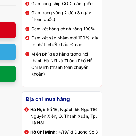
Giao hàng ship COD toàn quốc
Giao trong vòng 2 đến 3 ngày
(Toàn quốc)
Cam kết hàng chính hãng 100%
Cam kết sản phẩm mới 100%, giá
rẻ nhất, chiết khấu % cao
Miễn phí giao hàng trong nội
thành Hà Nội và Thành Phố Hồ
Chí Minh (thanh toán chuyển
khoản)
Địa chỉ mua hàng
Hà Nội:
Số 16, Ngách 55,Ngõ 116
Nguyễn Xiển, Q. Thanh Xuân, Tp.
Hà Nội
Hồ Chí Minh:
4/19/1d Đường Số 3