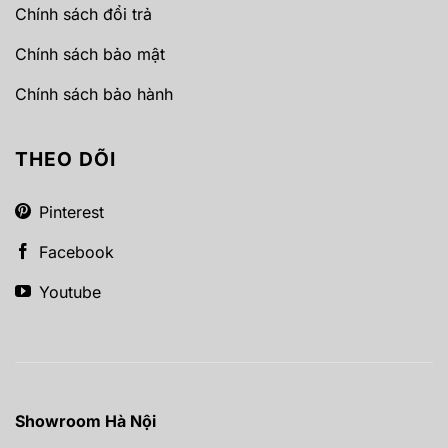
Chính sách đổi trả
Chính sách bảo mật
Chính sách bảo hành
THEO DÕI
Pinterest
Facebook
Youtube
Showroom Hà Nội