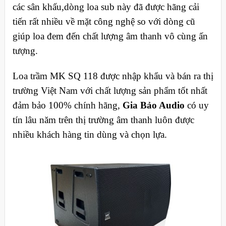
các sân khấu,dòng loa sub này đã được hãng cải
tiến rất nhiều về mặt công nghệ so với dòng cũ
giúp loa đem đến chất lượng âm thanh vô cùng ấn
tượng.
Loa trầm MK SQ 118 được nhập khẩu và bán ra thị
trường Việt Nam với chất lượng sản phẩm tốt nhất
đảm bảo 100% chính hãng,
Gia Bảo Audio
có uy
tín lâu năm trên thị trường âm thanh luôn được
nhiều khách hàng tin dùng và chọn lựa.