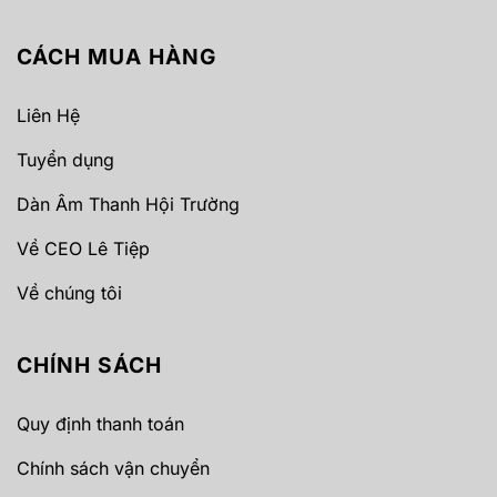
CÁCH MUA HÀNG
Liên Hệ
Tuyển dụng
Dàn Âm Thanh Hội Trường
Về CEO Lê Tiệp
Về chúng tôi
CHÍNH SÁCH
Quy định thanh toán
Chính sách vận chuyển