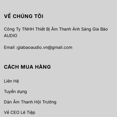
VỀ CHÚNG TÔI
Công Ty TNHH Thiết Bị Âm Thanh Ánh Sáng Gia Bảo
AUDIO
Email :
giabaoaudio.vn@gmail.com
CÁCH MUA HÀNG
Liên Hệ
Tuyển dụng
Dàn Âm Thanh Hội Trường
Về CEO Lê Tiệp