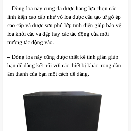
– Dòng loa này cũng đã được hãng lựa chọn các
linh kiện cao cấp như vỏ loa được cấu tạo từ gỗ ép
cao cấp và được sơn phủ lớp tĩnh điện giúp bảo vệ
loa khỏi các va đập hay các tác động của môi
trường tác động vào.
– Dòng loa này cũng được thiết kế tinh giản giúp
bạn dễ dàng kết nối với các thiết bị khác trong dàn
âm thanh của bạn một cách dễ dàng.