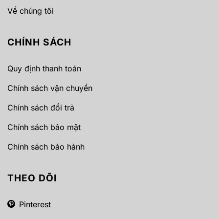
Về chúng tôi
CHÍNH SÁCH
Quy định thanh toán
Chính sách vận chuyển
Chính sách đổi trả
Chính sách bảo mật
Chính sách bảo hành
THEO DÕI
Pinterest