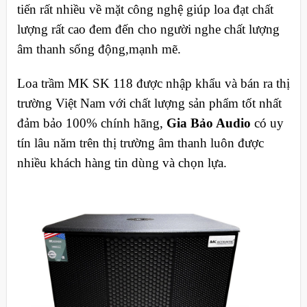
tiến rất nhiều về mặt công nghệ giúp loa đạt chất
lượng rất cao đem đến cho người nghe chất lượng
âm thanh sống động,mạnh mẽ.
Loa trầm MK SK 118 được nhập khẩu và bán ra thị
trường Việt Nam với chất lượng sản phẩm tốt nhất
đảm bảo 100% chính hãng,
Gia Bảo Audio
có uy
tín lâu năm trên thị trường âm thanh luôn được
nhiều khách hàng tin dùng và chọn lựa.