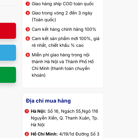
Giao hàng ship COD toàn quốc
Giao trong vòng 2 đến 3 ngày
(Toàn quốc)
Cam kết hàng chính hãng 100%
Cam kết sản phẩm mới 100%, giá
rẻ nhất, chiết khấu % cao
Miễn phí giao hàng trong nội
thành Hà Nội và Thành Phố Hồ
Chí Minh (thanh toán chuyển
khoản)
Địa chỉ mua hàng
Hà Nội:
Số 16, Ngách 55,Ngõ 116
Nguyễn Xiển, Q. Thanh Xuân, Tp.
Hà Nội
Hồ Chí Minh:
4/19/1d Đường Số 3