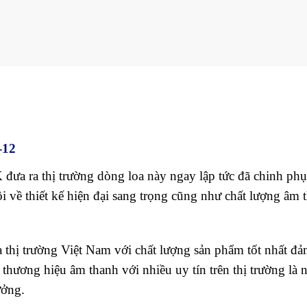
-12
ưa ra thị trường dòng loa này ngay lập tức đã chinh phụ
i về thiết kế hiện đại sang trọng cũng như chất lượng âm 
thị trường Việt Nam với chất lượng sản phẩm tốt nhất đ
 thương hiệu âm thanh với nhiều uy tín trên thị trường là 
ưởng.