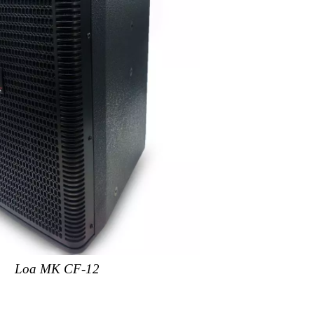
Loa MK CF-12