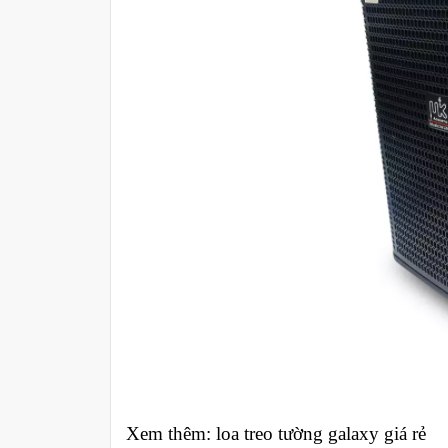
Xem thêm: loa treo tường galaxy giá rẻ