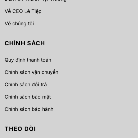
Về CEO Lê Tiệp
Về chúng tôi
CHÍNH SÁCH
Quy định thanh toán
Chính sách vận chuyển
Chính sách đổi trả
Chính sách bảo mật
Chính sách bảo hành
THEO DÕI