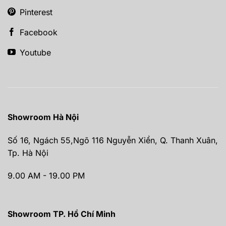
Pinterest
Facebook
Youtube
Showroom Hà Nội
Số 16, Ngách 55,Ngõ 116 Nguyễn Xiển, Q. Thanh Xuân,
Tp. Hà Nội
9.00 AM - 19.00 PM
Showroom TP. Hồ Chí Minh