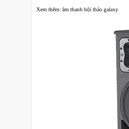
Xem thêm: âm thanh hội thảo galaxy