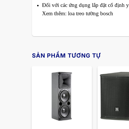
Đối với các ứng dụng lắp đặt cố định 
Xem thêm: loa treo tường bosch
SẢN PHẨM TƯƠNG TỰ