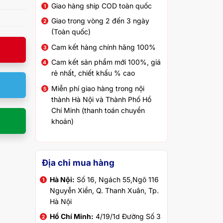
Giao hàng ship COD toàn quốc
Giao trong vòng 2 đến 3 ngày
(Toàn quốc)
Cam kết hàng chính hãng 100%
Cam kết sản phẩm mới 100%, giá
rẻ nhất, chiết khấu % cao
Miễn phí giao hàng trong nội
thành Hà Nội và Thành Phố Hồ
Chí Minh (thanh toán chuyển
khoản)
Địa chỉ mua hàng
Hà Nội:
Số 16, Ngách 55,Ngõ 116
Nguyễn Xiển, Q. Thanh Xuân, Tp.
Hà Nội
Hồ Chí Minh:
4/19/1d Đường Số 3