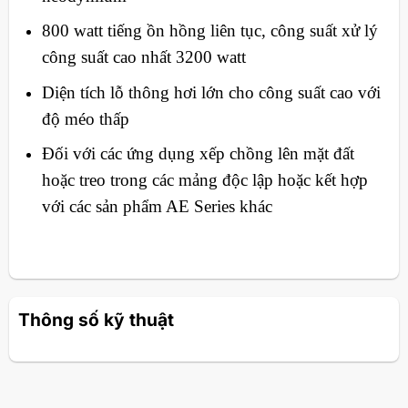
800 watt tiếng ồn hồng liên tục, công suất xử lý
công suất cao nhất 3200 watt
Diện tích lỗ thông hơi lớn cho công suất cao với
độ méo thấp
Đối với các ứng dụng xếp chồng lên mặt đất
hoặc treo trong các mảng độc lập hoặc kết hợp
với các sản phẩm AE Series khác
Thông số kỹ thuật