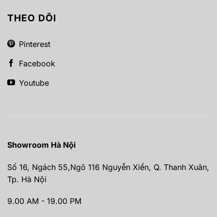
THEO DÕI
Pinterest
Facebook
Youtube
Showroom Hà Nội
Số 16, Ngách 55,Ngõ 116 Nguyễn Xiển, Q. Thanh Xuân,
Tp. Hà Nội
9.00 AM - 19.00 PM