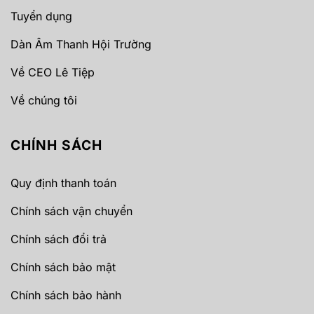
Tuyển dụng
Dàn Âm Thanh Hội Trường
Về CEO Lê Tiệp
Về chúng tôi
CHÍNH SÁCH
Quy định thanh toán
Chính sách vận chuyển
Chính sách đổi trả
Chính sách bảo mật
Chính sách bảo hành