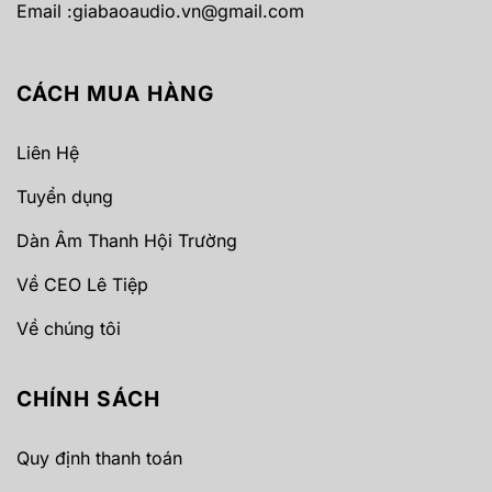
Email :
giabaoaudio.vn@gmail.com
CÁCH MUA HÀNG
Liên Hệ
Tuyển dụng
Dàn Âm Thanh Hội Trường
Về CEO Lê Tiệp
Về chúng tôi
CHÍNH SÁCH
Quy định thanh toán