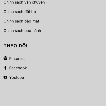
Chính sách vận chuyển
Chính sách đổi trả
Chính sách bảo mật
Chính sách bảo hành
THEO DÕI
Pinterest
Facebook
Youtube