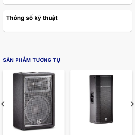
Thông số kỹ thuật
SẢN PHẨM TƯƠNG TỰ