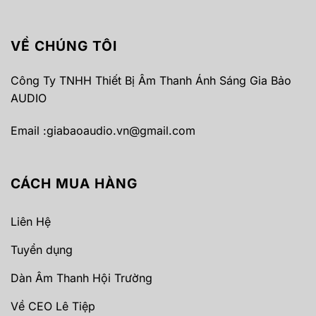
VỀ CHÚNG TÔI
Công Ty TNHH Thiết Bị Âm Thanh Ánh Sáng Gia Bảo
AUDIO
Email :
giabaoaudio.vn@gmail.com
CÁCH MUA HÀNG
Liên Hệ
Tuyển dụng
Dàn Âm Thanh Hội Trường
Về CEO Lê Tiệp