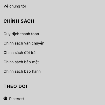
Về chúng tôi
CHÍNH SÁCH
Quy định thanh toán
Chính sách vận chuyển
Chính sách đổi trả
Chính sách bảo mật
Chính sách bảo hành
THEO DÕI
Pinterest