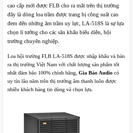
cao cấp mới được FLB cho ra mắt trên thị trường
đây là dòng loa trầm được trang bị công suất cao
đem đến những âm trầm uy lực, LA-518S là sự lựa
chọn lí tưởng cho các sân khấu biểu diễn, hội
trường chuyên nghiệp.
Loa hội trường FLB LA-518S
được nhập khẩu và bán
ra thị trường Việt Nam với chất lượng sản phẩm tốt
nhất đảm bảo 100% chính hãng,
Gia Bảo Audio
có
uy tín lâu năm trên thị trường âm thanh luôn được
nhiều khách hàng tin dùng và chọn lựa.