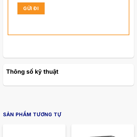
Thông số kỹ thuật
SẢN PHẨM TƯƠNG TỰ