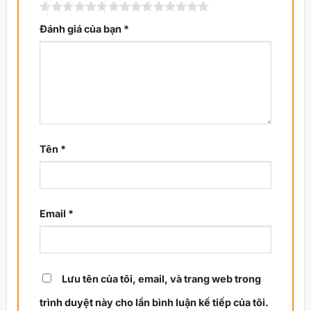
Đánh giá của bạn
*
Tên
*
Email
*
Lưu tên của tôi, email, và trang web trong
trình duyệt này cho lần bình luận kế tiếp của tôi.