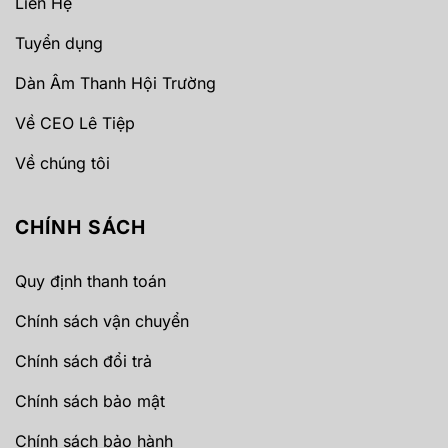
Liên Hệ
Tuyển dụng
Dàn Âm Thanh Hội Trường
Về CEO Lê Tiệp
Về chúng tôi
CHÍNH SÁCH
Quy định thanh toán
Chính sách vận chuyển
Chính sách đổi trả
Chính sách bảo mật
Chính sách bảo hành