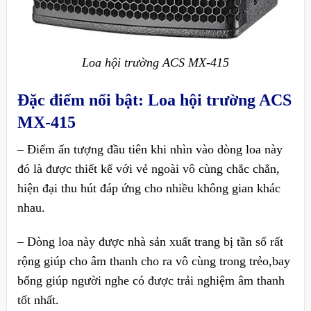
Loa hội trường ACS MX-415
Đặc điểm nổi bật:
Loa hội trường ACS
MX-415
– Điểm ấn tượng đầu tiên khi nhìn vào dòng loa này
đó là được thiết kế với vẻ ngoài vô cùng chắc chắn,
hiện đại thu hút đáp ứng cho nhiều không gian khác
nhau.
– Dòng loa này được nhà sản xuất trang bị tần số rất
rộng giúp cho âm thanh cho ra vô cùng trong trẻo,bay
bổng giúp người nghe có được trải nghiệm âm thanh
tốt nhất.