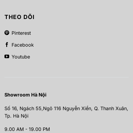
THEO DÕI
Pinterest
Facebook
Youtube
Showroom Hà Nội
Số 16, Ngách 55,Ngõ 116 Nguyễn Xiển, Q. Thanh Xuân,
Tp. Hà Nội
9.00 AM - 19.00 PM