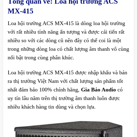
Tổng quan về: Loa hội trường ACS
MX-415
Loa hội trường ACS MX-415 là dòng loa hội trường
với rất nhiều tính năng ấn tượng và được cải tiến rất
nhiều so với các dòng cũ nên đây có thể coi là một
trong những dòng loa có chất lượng âm thanh vô cùng
nổi bật trong cùng phân khúc.
Loa hội trường ACS MX-415 được nhập khẩu và bán
ra thị trường Việt Nam với chất lượng sản phẩm tốt
nhất đảm bảo 100% chính hãng,
Gia Bảo Audio
có
uy tín lâu năm trên thị trường âm thanh luôn được
nhiều khách hàng tin dùng và chọn lựa.