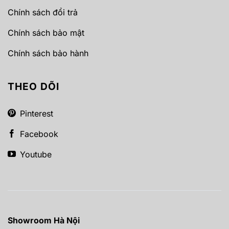
Chính sách đổi trả
Chính sách bảo mật
Chính sách bảo hành
THEO DÕI
Pinterest
Facebook
Youtube
Showroom Hà Nội