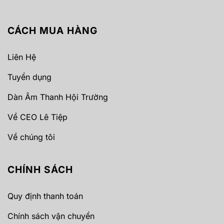
CÁCH MUA HÀNG
Liên Hệ
Tuyển dụng
Dàn Âm Thanh Hội Trường
Về CEO Lê Tiệp
Về chúng tôi
CHÍNH SÁCH
Quy định thanh toán
Chính sách vận chuyển