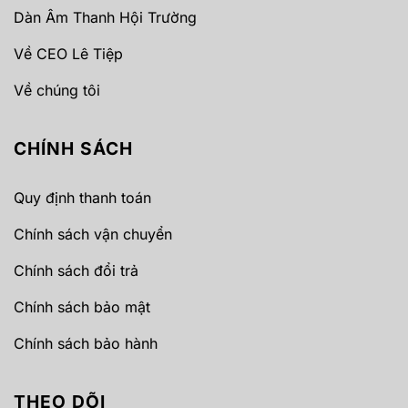
Dàn Âm Thanh Hội Trường
Về CEO Lê Tiệp
Về chúng tôi
CHÍNH SÁCH
Quy định thanh toán
Chính sách vận chuyển
Chính sách đổi trả
Chính sách bảo mật
Chính sách bảo hành
THEO DÕI