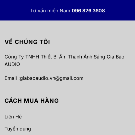
Tư vấn miền Nam
096 826 3608
VỀ CHÚNG TÔI
Công Ty TNHH Thiết Bị Âm Thanh Ánh Sáng Gia Bảo
AUDIO
Email :
giabaoaudio.vn@gmail.com
CÁCH MUA HÀNG
Liên Hệ
Tuyển dụng