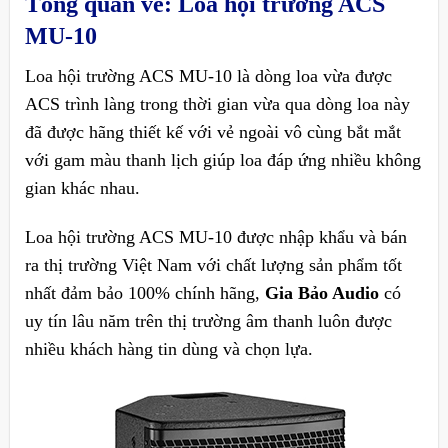
Tổng quan về: Loa hội trường ACS
MU-10
Loa hội trường ACS MU-10 là dòng loa vừa được
ACS trình làng trong thời gian vừa qua dòng loa này
đã được hãng thiết kế với vẻ ngoài vô cùng bắt mắt
với gam màu thanh lịch giúp loa đáp ứng nhiều không
gian khác nhau.
Loa hội trường ACS MU-10 được nhập khẩu và bán
ra thị trường Việt Nam với chất lượng sản phẩm tốt
nhất đảm bảo 100% chính hãng,
Gia Bảo Audio
có
uy tín lâu năm trên thị trường âm thanh luôn được
nhiều khách hàng tin dùng và chọn lựa.