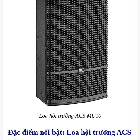
Loa hội trường ACS MU10
Đặc điểm nổi bật:
Loa hội trường ACS