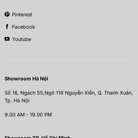
Pinterest
Facebook
Youtube
Showroom Hà Nội
Số 16, Ngách 55,Ngõ 116 Nguyễn Xiển, Q. Thanh Xuân,
Tp. Hà Nội
9.00 AM - 19.00 PM
Showroom TP. Hồ Chí Minh