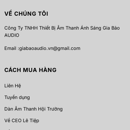
VỀ CHÚNG TÔI
Công Ty TNHH Thiết Bị Âm Thanh Ánh Sáng Gia Bảo
AUDIO
Email :
giabaoaudio.vn@gmail.com
CÁCH MUA HÀNG
Liên Hệ
Tuyển dụng
Dàn Âm Thanh Hội Trường
Về CEO Lê Tiệp