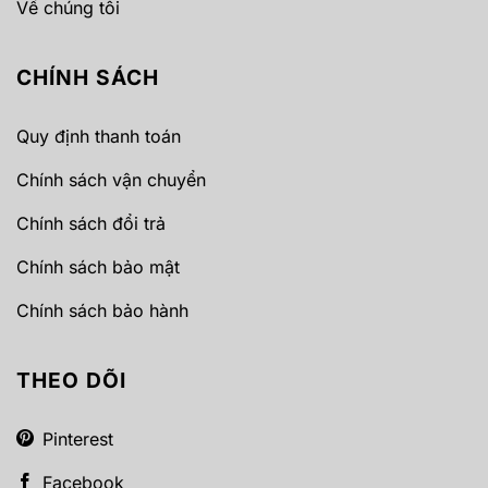
Về chúng tôi
CHÍNH SÁCH
Quy định thanh toán
Chính sách vận chuyển
Chính sách đổi trả
Chính sách bảo mật
Chính sách bảo hành
THEO DÕI
Pinterest
Facebook