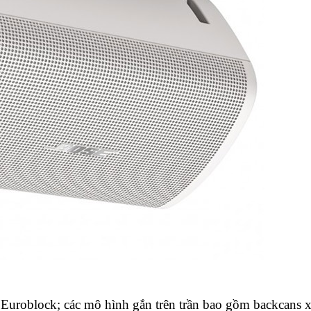
Euroblock; các mô hình gắn trên trần bao gồm backcans 