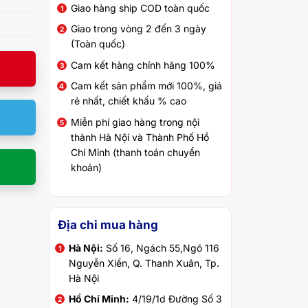
Giao hàng ship COD toàn quốc
Giao trong vòng 2 đến 3 ngày
(Toàn quốc)
Cam kết hàng chính hãng 100%
Cam kết sản phẩm mới 100%, giá
rẻ nhất, chiết khấu % cao
Miễn phí giao hàng trong nội
thành Hà Nội và Thành Phố Hồ
Chí Minh (thanh toán chuyển
khoản)
Địa chỉ mua hàng
Hà Nội:
Số 16, Ngách 55,Ngõ 116
Nguyễn Xiển, Q. Thanh Xuân, Tp.
Hà Nội
Hồ Chí Minh:
4/19/1d Đường Số 3