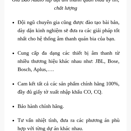
chất lượng
Đội ngũ chuyên gia cũng được đào tạo bài bản,
dày dặn kinh nghiệm sẽ đưa ra các giải pháp tốt
nhất cho hệ thống âm thanh quán bia của bạn.
Cung cấp đa dạng các thiết bị âm thanh từ
nhiều thương hiệu khác nhau như: JBL, Bose,
Bosch, Aplus,….
Cam kết tất cả các sản phẩm chính hãng 100%,
đầy đủ giấy tờ xuất nhập khẩu CO, CQ.
Bảo hành chính hãng.
Tư vấn nhiệt tình, đưa ra các phương án phù
hợp với từng dự án khác nhau.