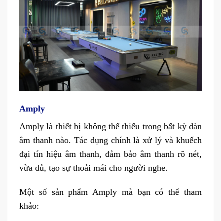
Amply
Amply là thiết bị không thể thiếu trong bất kỳ dàn
âm thanh nào. Tác dụng chính là xử lý và khuếch
đại tín hiệu âm thanh, đảm bảo âm thanh rõ nét,
vừa đủ, tạo sự thoải mái cho người nghe.
Một số sản phẩm Amply mà bạn có thể tham
khảo: