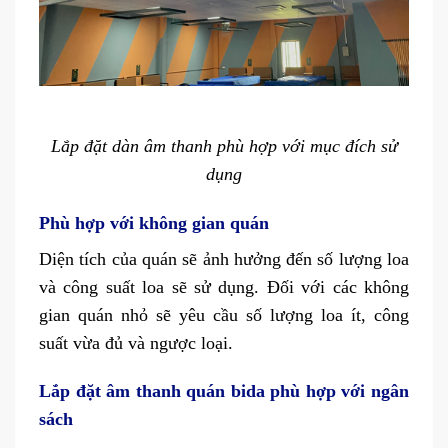
Lắp đặt dàn âm thanh phù hợp với mục đích sử
dụng
Phù hợp với không gian quán
Diện tích của quán sẽ ảnh hưởng đến số lượng loa
và công suất loa sẽ sử dụng. Đối với các không
gian quán nhỏ sẽ yêu cầu số lượng loa ít, công
suất vừa đủ và ngược loại.
Lắp đặt âm thanh quán bida phù hợp với ngân
sách