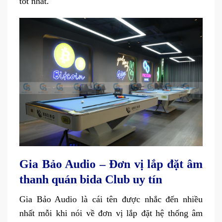
tốt nhất.
Gia Bảo Audio – Đơn vị lắp đặt âm
thanh quán bida Club uy tín
Gia Bảo Audio là cái tên được nhắc đến nhiều
nhất mỗi khi nói về đơn vị lắp đặt hệ thống âm