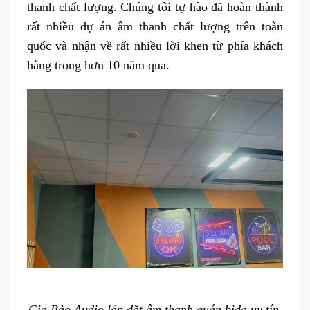
thanh chất lượng. Chúng tôi tự hào đã hoàn thành
rất nhiều dự án âm thanh chất lượng trên toàn
quốc và nhận về rất nhiều lời khen từ phía khách
hàng trong hơn 10 năm qua.
Gia Bảo Audio lắp đặt âm thanh quán bida uy tín,