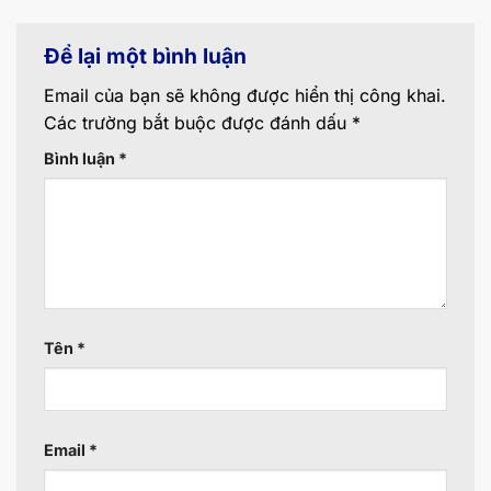
Để lại một bình luận
Email của bạn sẽ không được hiển thị công khai.
Các trường bắt buộc được đánh dấu
*
Bình luận
*
Tên
*
Email
*