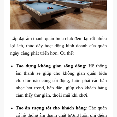
Lắp đặt âm thanh quán bida club đem lại rất nhiều
lợi ích, thúc đẩy hoạt động kinh doanh của quán
ngày càng phát triển hơn. Cụ thể:
Tạo dựng không gian sống động
: Hệ thống
âm thanh sẽ giúp cho không gian quán bida
club lúc nào cũng sôi động, luôn phát các bản
nhạc hot trend, hấp dẫn, giúp cho khách hàng
cảm thấy thư giãn, thoải mái khi chơi.
Tạo ấn tượng tốt cho khách hàng
: Các quán
có hệ thống âm thanh chất lượng luôn ghi điểm