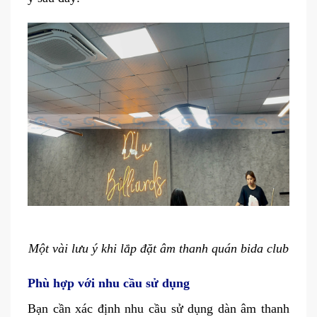
Một vài lưu ý khi lắp đặt âm thanh quán bida club
Phù hợp với nhu cầu sử dụng
Bạn cần xác định nhu cầu sử dụng dàn âm thanh