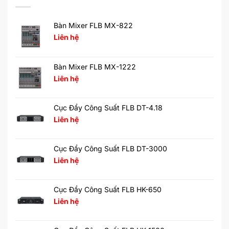
Bàn Mixer FLB MX-822
Liên hệ
Bàn Mixer FLB MX-1222
Liên hệ
Cục Đẩy Công Suất FLB DT-4.18
Liên hệ
Cục Đẩy Công Suất FLB DT-3000
Liên hệ
Cục Đẩy Công Suất FLB HK-650
Liên hệ