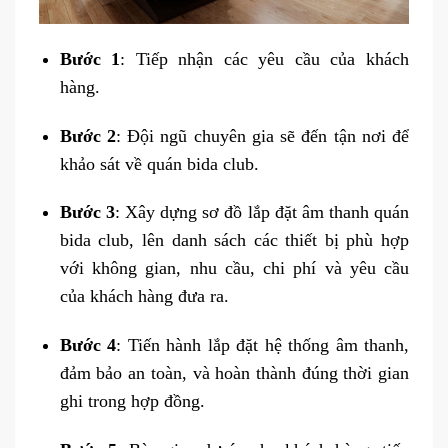
Bước 1
: Tiếp nhận các yêu cầu của khách
hàng.
Bước 2
: Đội ngũ chuyên gia sẽ đến tận nơi để
khảo sát về quán bida club.
Bước 3
: Xây dựng sơ đồ lắp đặt âm thanh quán
bida club, lên danh sách các thiết bị phù hợp
với không gian, nhu cầu, chi phí và yêu cầu
của khách hàng đưa ra.
Bước 4
: Tiến hành lắp đặt hệ thống âm thanh,
đảm bảo an toàn, và hoàn thành đúng thời gian
ghi trong hợp đồng.