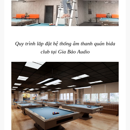
Quy trình lắp đặt hệ thống âm thanh quán bida
club tại Gia Bảo Audio