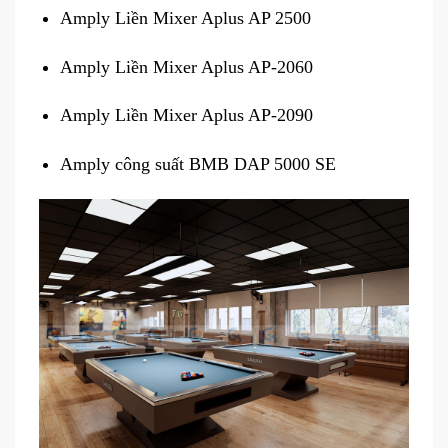
Amply Liền Mixer Aplus AP 2500
Amply Liền Mixer Aplus AP-2060
Amply Liền Mixer Aplus AP-2090
Amply công suất BMB DAP 5000 SE