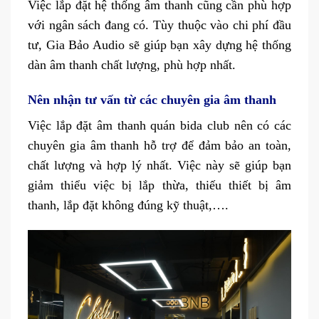
Việc lắp đặt hệ thống âm thanh cũng cần phù hợp
với ngân sách đang có. Tùy thuộc vào chi phí đầu
tư, Gia Bảo Audio sẽ giúp bạn xây dựng hệ thống
dàn âm thanh chất lượng, phù hợp nhất.
Nên nhận tư vấn từ các chuyên gia âm thanh
Việc lắp đặt âm thanh quán bida club nên có các
chuyên gia âm thanh hỗ trợ để đảm bảo an toàn,
chất lượng và hợp lý nhất. Việc này sẽ giúp bạn
giảm thiểu việc bị lắp thừa, thiếu thiết bị âm
thanh, lắp đặt không đúng kỹ thuật,….