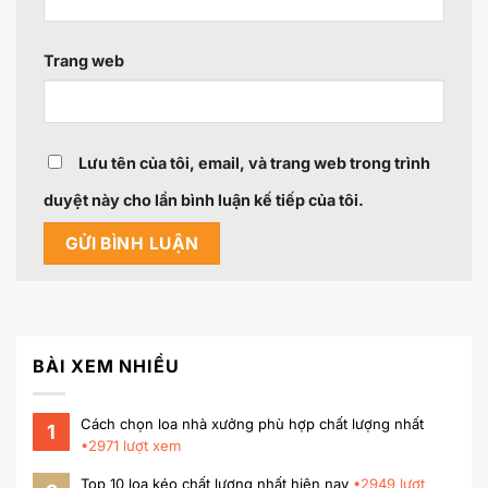
Trang web
Lưu tên của tôi, email, và trang web trong trình
duyệt này cho lần bình luận kế tiếp của tôi.
BÀI XEM NHIỀU
Cách chọn loa nhà xưởng phù hợp chất lượng nhất
1
•
2971
lượt xem
Top 10 loa kéo chất lượng nhất hiện nay
•
2949
lượt