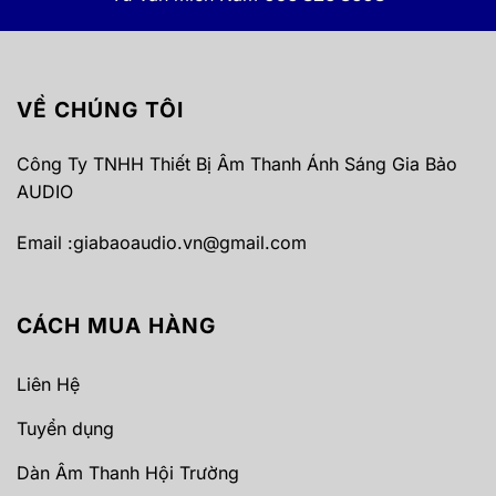
VỀ CHÚNG TÔI
Công Ty TNHH Thiết Bị Âm Thanh Ánh Sáng Gia Bảo
AUDIO
Email :
giabaoaudio.vn@gmail.com
CÁCH MUA HÀNG
Liên Hệ
Tuyển dụng
Dàn Âm Thanh Hội Trường