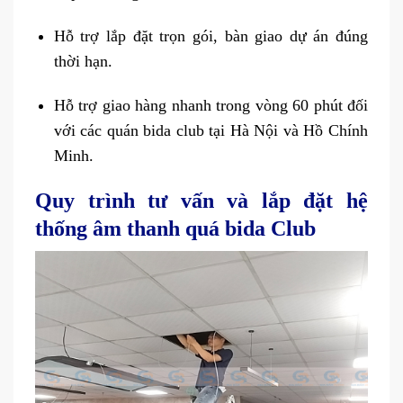
Hỗ trợ lắp đặt trọn gói, bàn giao dự án đúng
thời hạn.
Hỗ trợ giao hàng nhanh trong vòng 60 phút đối
với các quán bida club tại Hà Nội và Hồ Chính
Minh.
Quy trình tư vấn và lắp đặt hệ
thống âm thanh quá bida Club