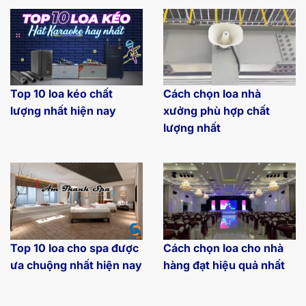
Top 10 loa kéo chất
Cách chọn loa nhà
lượng nhất hiện nay
xưởng phù hợp chất
lượng nhất
Top 10 loa cho spa được
Cách chọn loa cho nhà
ưa chuộng nhất hiện nay
hàng đạt hiệu quả nhất