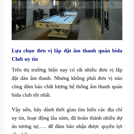
Lựa chọn đơn vị lắp đặt âm thanh quán bida
Club uy tín
Trên thị trường hiện nay có rất nhiều đơn vị lắp
đặt dàn âm thanh. Nhưng không phải đơn vị nào
cũng đảm bảo chất lượng hệ thống âm thanh quán
bida club tốt nhất.
Vậy nên, hãy dành thời gian tìm hiểu các địa chỉ
uy tín, hoạt động lâu năm, đã hoàn thành nhiều dự
án tương tự,…. để đảm bảo nhận được quyền lợi