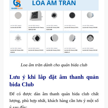
Loa âm trần dành cho quán bida club
Lưu ý khi lắp đặt âm thanh quán
bida Club
Để có được dàn âm thanh quán bida club chất
lượng, phù hợp nhất, khách hàng cần lưu ý một số
ý sau đây: