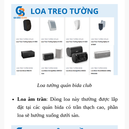
Loa tường quán bida club
Loa âm trần
: Dòng loa này thường được lắp
đặt tại các quán bida có trần thạch cao, phần
loa sẽ hướng xuống dưới sàn.