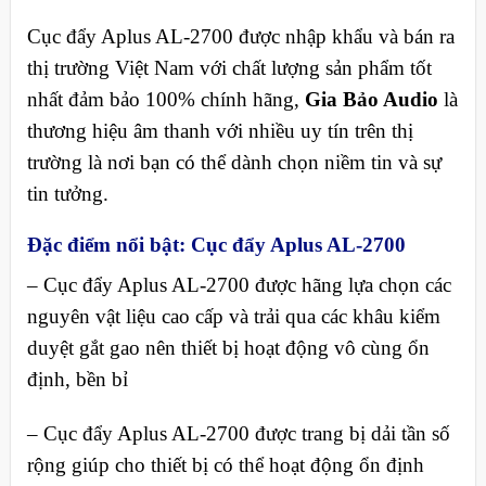
Cục đẩy Aplus AL-2700 được nhập khẩu và bán ra
thị trường Việt Nam với chất lượng sản phẩm tốt
nhất đảm bảo 100% chính hãng,
Gia Bảo Audio
là
thương hiệu âm thanh với nhiều uy tín trên thị
trường là nơi bạn có thể dành chọn niềm tin và sự
tin tưởng.
Đặc điểm nổi bật
:
Cục đẩy Aplus AL-2700
– Cục đẩy Aplus AL-2700 được hãng lựa chọn các
nguyên vật liệu cao cấp và trải qua các khâu kiểm
duyệt gắt gao nên thiết bị hoạt động vô cùng ổn
định, bền bỉ
– Cục đẩy Aplus AL-2700 được trang bị dải tần số
rộng giúp cho thiết bị có thể hoạt động ổn định