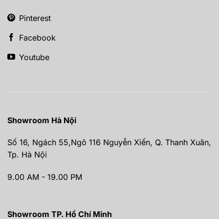
Pinterest
Facebook
Youtube
Showroom Hà Nội
Số 16, Ngách 55,Ngõ 116 Nguyễn Xiển, Q. Thanh Xuân,
Tp. Hà Nội
9.00 AM - 19.00 PM
Showroom TP. Hồ Chí Minh