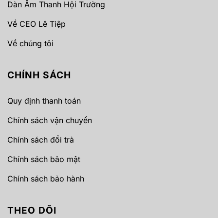
Dàn Âm Thanh Hội Trường
Về CEO Lê Tiệp
Về chúng tôi
CHÍNH SÁCH
Quy định thanh toán
Chính sách vận chuyển
Chính sách đổi trả
Chính sách bảo mật
Chính sách bảo hành
THEO DÕI