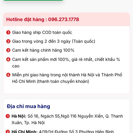
Hotline đặt hàng : 096.273.1778
Giao hàng ship COD toàn quốc
Giao trong vòng 2 đến 3 ngày (Toàn quốc)
Cam kết hàng chính hãng 100%
Cam kết sản phẩm mới 100%, giá rẻ nhất, chiết khấu %
cao
Miễn phí giao hàng trong nội thành Hà Nội và Thành Phố
Hồ Chí Minh (thanh toán chuyển khoản)
Địa chỉ mua hàng
Hà Nội:
Số 16, Ngách 55,Ngõ 116 Nguyễn Xiển, Q. Thanh
Xuân, Tp. Hà Nội
Hồ Chí Minh:
4/19/1d Đường Số 3 Phường Hiệp Bình