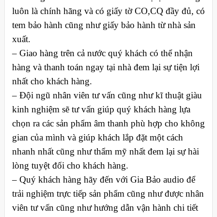
luôn là chính hãng và có giấy tờ CO,CQ đầy đủ, có
tem bảo hành cũng như giấy bảo hành từ nhà sản
xuất.
– Giao hàng trên cả nước quý khách có thể nhận
hàng và thanh toán ngay tại nhà đem lại sự tiện lợi
nhất cho khách hàng.
– Đội ngũ nhân viên tư vấn cũng như kĩ thuật giàu
kinh nghiệm sẽ tư vấn giúp quý khách hàng lựa
chọn ra các sản phẩm âm thanh phù hợp cho không
gian của mình và giúp khách lắp đặt một cách
nhanh nhất cũng như thẩm mỹ nhất đem lại sự hài
lòng tuyệt đối cho khách hàng.
– Quý khách hàng hãy đến với Gia Bảo audio để
trải nghiệm trực tiếp sản phẩm cũng như được nhân
viên tư vấn cũng như hướng dẫn vận hành chi tiết