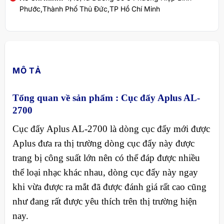
Phước,Thành Phố Thủ Đức,TP Hồ Chí Minh
MÔ TẢ
Tổng quan về sản phẩm : Cục đẩy Aplus AL-
2700
Cục đẩy Aplus AL-2700 là dòng cục đẩy mới được
Aplus đưa ra thị trường dòng cục đẩy này được
trang bị công suất lớn nên có thể đáp được nhiều
thể loại nhạc khác nhau, dòng cục đẩy này ngay
khi vừa được ra mắt đã được đánh giá rất cao cũng
như đang rất được yêu thích trên thị trường hiện
nay.