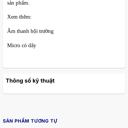
sản phẩm.
Xem thêm:
Âm thanh hội trường
Micro có dây
Thông số kỹ thuật
SẢN PHẨM TƯƠNG TỰ