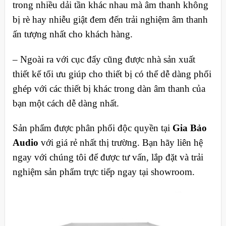
trong nhiều dải tần khác nhau mà âm thanh không
bị rè hay nhiễu giật đem đến trải nghiệm âm thanh
ấn tượng nhất cho khách hàng.
– Ngoài ra với cục đẩy cũng được nhà sản xuất
thiết kế tối ưu giúp cho thiết bị có thể dễ dàng phối
ghép với các thiết bị khác trong dàn âm thanh của
bạn một cách dễ dàng nhất.
Sản phẩm được phân phối độc quyền tại
Gia Bảo
Audio
với giá rẻ nhất thị trường. Bạn hãy liên hệ
ngay với chúng tôi để được tư vấn, lắp đặt và trải
nghiệm sản phẩm trực tiếp ngay tại showroom.