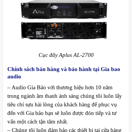
Cục đẩy Aplus AL-2700
Chính sách bán hàng và bảo hành tại Gia bao
audio
– Audio Gia Bảo với thương hiệu hơn 10 năm
trong ngành âm thanh ánh sáng chúng tôi luôn lấy
tiêu chí sựu hài lòng của khách hàng để phục vụ
đến với Gia bảo bạn sẽ luôn được đón tiếp và tư
vấn một cách tận tâm nhất.
– Chúng tôi luôn đảm bảo các thiết bị tại cửa hàng