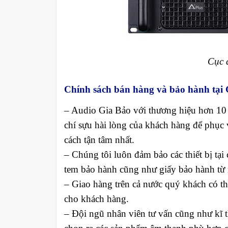
Cục 
Chính sách bán hàng và bảo hành tại 
– Audio Gia Bảo với thương hiệu hơn 10 
chí sựu hài lòng của khách hàng để phục 
cách tận tâm nhất.
– Chúng tôi luôn đảm bảo các thiết bị tạ
tem bảo hành cũng như giấy bảo hành từ 
– Giao hàng trên cả nước quý khách có thể
cho khách hàng.
– Đội ngũ nhân viên tư vấn cũng như kĩ t