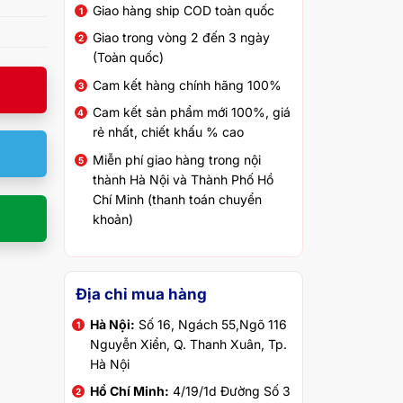
Giao hàng ship COD toàn quốc
Giao trong vòng 2 đến 3 ngày
(Toàn quốc)
Cam kết hàng chính hãng 100%
Cam kết sản phẩm mới 100%, giá
rẻ nhất, chiết khấu % cao
Miễn phí giao hàng trong nội
thành Hà Nội và Thành Phố Hồ
Chí Minh (thanh toán chuyển
khoản)
Địa chỉ mua hàng
Hà Nội:
Số 16, Ngách 55,Ngõ 116
Nguyễn Xiển, Q. Thanh Xuân, Tp.
Hà Nội
Hồ Chí Minh:
4/19/1d Đường Số 3