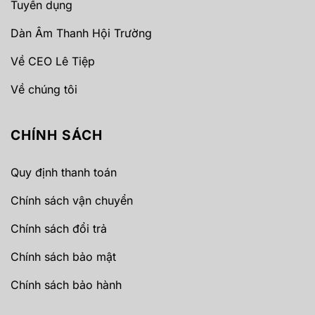
Tuyển dụng
Dàn Âm Thanh Hội Trường
Về CEO Lê Tiệp
Về chúng tôi
CHÍNH SÁCH
Quy định thanh toán
Chính sách vận chuyển
Chính sách đổi trả
Chính sách bảo mật
Chính sách bảo hành