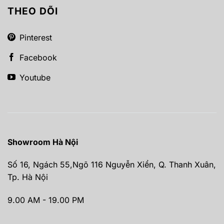
THEO DÕI
Pinterest
Facebook
Youtube
Showroom Hà Nội
Số 16, Ngách 55,Ngõ 116 Nguyễn Xiển, Q. Thanh Xuân,
Tp. Hà Nội
9.00 AM - 19.00 PM