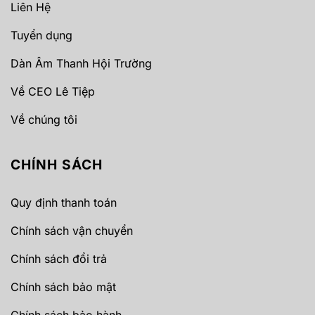
Liên Hệ
Tuyển dụng
Dàn Âm Thanh Hội Trường
Về CEO Lê Tiệp
Về chúng tôi
CHÍNH SÁCH
Quy định thanh toán
Chính sách vận chuyển
Chính sách đổi trả
Chính sách bảo mật
Chính sách bảo hành