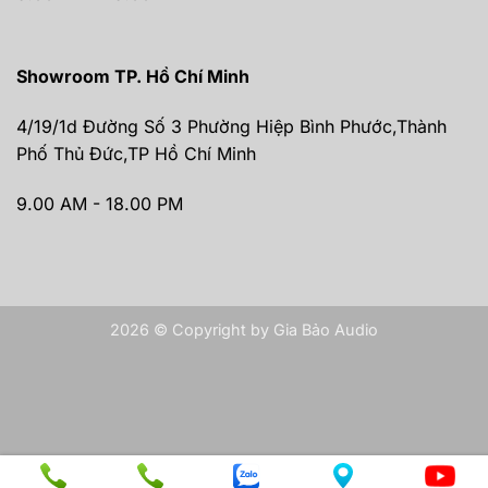
Showroom TP. Hồ Chí Minh
4/19/1d Đường Số 3 Phường Hiệp Bình Phước,Thành
Phố Thủ Đức,TP Hồ Chí Minh
9.00 AM - 18.00 PM
2026 © Copyright by Gia Bảo Audio