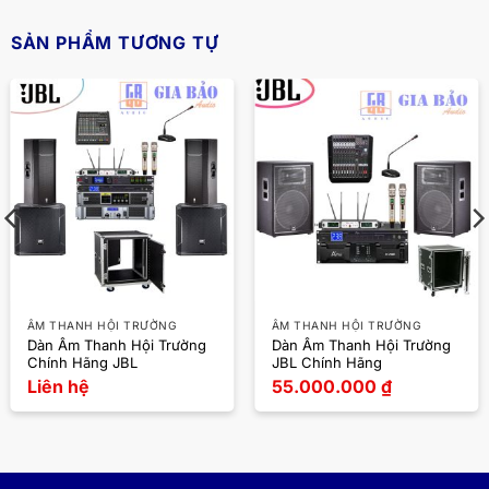
SẢN PHẨM TƯƠNG TỰ
ÂM THANH HỘI TRƯỜNG
ÂM THANH HỘI TRƯỜNG
Dàn Âm Thanh Hội Trường
Dàn Âm Thanh Hội Trường
Chính Hãng JBL
JBL Chính Hãng
Liên hệ
55.000.000
₫