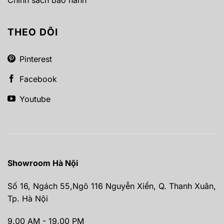
THEO DÕI
Pinterest
Facebook
Youtube
Showroom Hà Nội
Số 16, Ngách 55,Ngõ 116 Nguyễn Xiển, Q. Thanh Xuân,
Tp. Hà Nội
9.00 AM - 19.00 PM