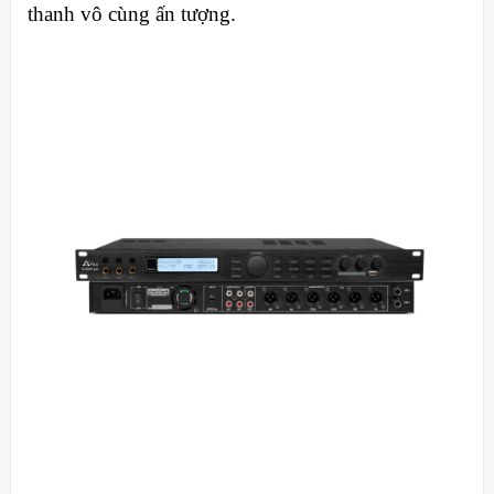
thanh vô cùng ấn tượng.