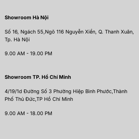
Showroom Hà Nội
Số 16, Ngách 55,Ngõ 116 Nguyễn Xiển, Q. Thanh Xuân,
Tp. Hà Nội
9.00 AM - 19.00 PM
Showroom TP. Hồ Chí Minh
4/19/1d Đường Số 3 Phường Hiệp Bình Phước,Thành
Phố Thủ Đức,TP Hồ Chí Minh
9.00 AM - 18.00 PM