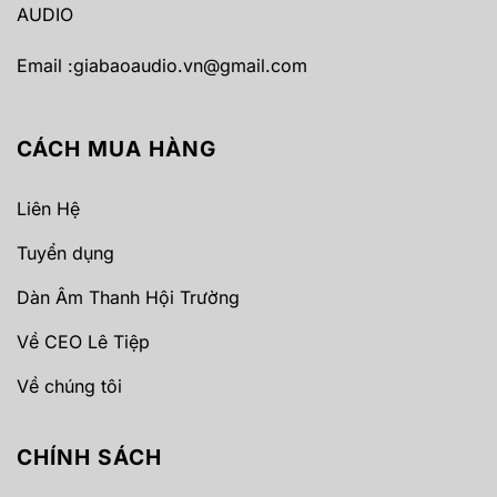
AUDIO
Email :
giabaoaudio.vn@gmail.com
CÁCH MUA HÀNG
Liên Hệ
Tuyển dụng
Dàn Âm Thanh Hội Trường
Về CEO Lê Tiệp
Về chúng tôi
CHÍNH SÁCH