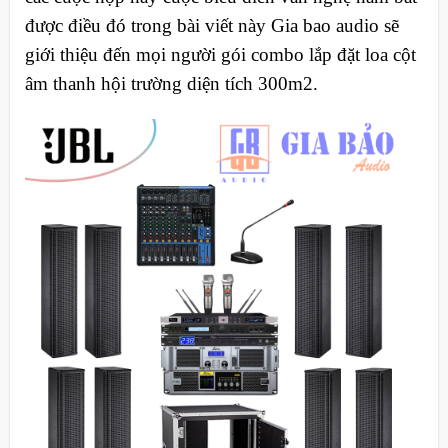
được điều đó trong bài viết này Gia bao audio sẽ
giới thiệu đến mọi người gói combo lắp đặt loa cột
âm thanh hội trường diện tích 300m2.