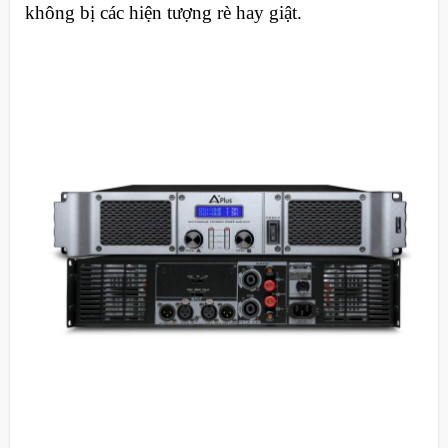
không bị các hiện tượng rè hay giật.