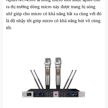
ra thị trường dòng micro này được trang bị sóng
uhf giúp cho micro có khả năng bắt xa cùng với đó
là độ nhậy tốt giúp micro có khả năng hút vô cùng
tốt.