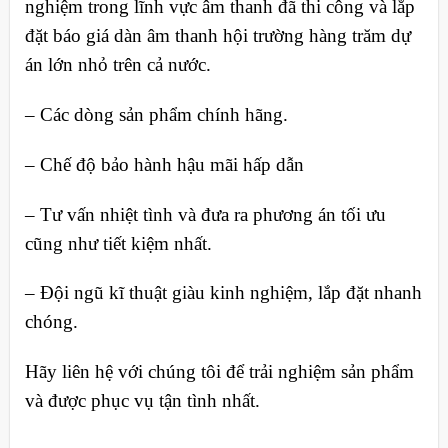
nghiệm trong lĩnh vực âm thanh đã thi công và lắp
đặt báo giá dàn âm thanh hội trường hàng trăm dự
án lớn nhỏ trên cả nước.
– Các dòng sản phẩm chính hãng.
– Chế độ bảo hành hậu mãi hấp dẫn
– Tư vấn nhiệt tình và đưa ra phương án tối ưu
cũng như tiết kiệm nhất.
– Đội ngũ kĩ thuật giàu kinh nghiệm, lắp đặt nhanh
chóng.
Hãy liên hệ với chúng tôi để trải nghiệm sản phẩm
và được phục vụ tận tình nhất.