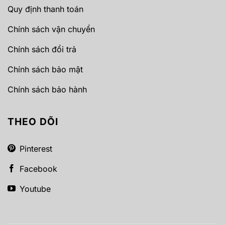
Quy định thanh toán
Chính sách vận chuyển
Chính sách đổi trả
Chính sách bảo mật
Chính sách bảo hành
THEO DÕI
Pinterest
Facebook
Youtube