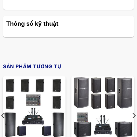
Thông số kỹ thuật
SẢN PHẨM TƯƠNG TỰ